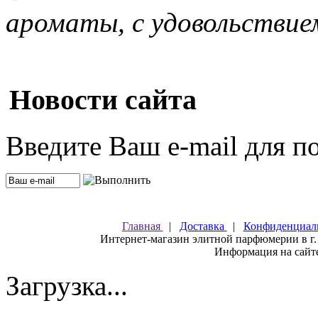
ароматы, с удовольствие
Новости сайта
Введите Ваш e-mail для п
Главная
|
Доставка
|
Конфиденциал
Интернет-магазин элитной парфюмерии в г.
Информация на сайте
Загрузка...