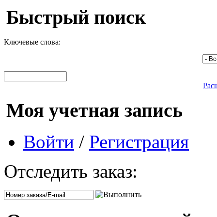
Быстрый поиск
Ключевые слова:
Рас
Моя учетная запись
Войти
/
Регистрация
Отследить заказ: