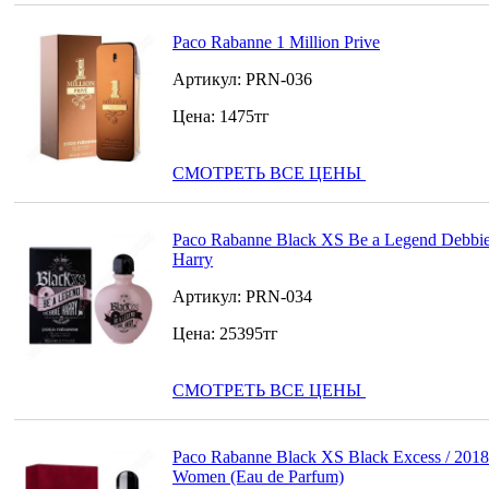
Paco Rabanne 1 Million Prive
Артикул:
PRN-036
Цена:
1475
тг
СМОТРЕТЬ ВСЕ ЦЕНЫ
Paco Rabanne Black XS Be a Legend Debbi
Harry
Артикул:
PRN-034
Цена:
25395
тг
СМОТРЕТЬ ВСЕ ЦЕНЫ
Paco Rabanne Black XS Black Excess / 2018
Women (Eau de Parfum)