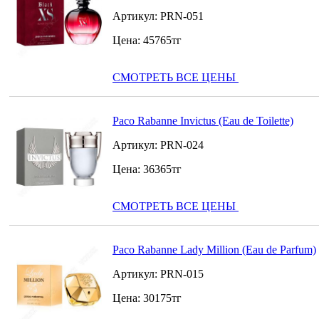
Артикул:
PRN-051
Цена:
45765
тг
СМОТРЕТЬ ВСЕ ЦЕНЫ
Paco Rabanne Invictus (Eau de Toilette)
Артикул:
PRN-024
Цена:
36365
тг
СМОТРЕТЬ ВСЕ ЦЕНЫ
Paco Rabanne Lady Million (Eau de Parfum)
Артикул:
PRN-015
Цена:
30175
тг