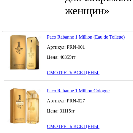
женщин»
Paco Rabanne 1 Million (Eau de Toilette)
Артикул:
PRN-001
Цена:
40355
тг
СМОТРЕТЬ ВСЕ ЦЕНЫ
Paco Rabanne 1 Million Cologne
Артикул:
PRN-027
Цена:
31115
тг
СМОТРЕТЬ ВСЕ ЦЕНЫ