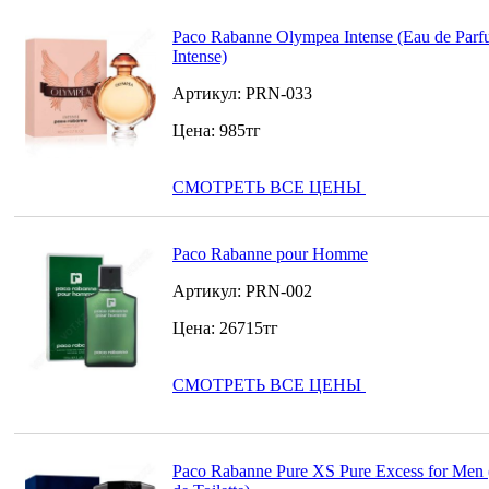
Paco Rabanne Olympea Intense (Eau de Par
Intense)
Артикул:
PRN-033
Цена:
985
тг
СМОТРЕТЬ ВСЕ ЦЕНЫ
Paco Rabanne pour Homme
Артикул:
PRN-002
Цена:
26715
тг
СМОТРЕТЬ ВСЕ ЦЕНЫ
Paco Rabanne Pure XS Pure Excess for Men