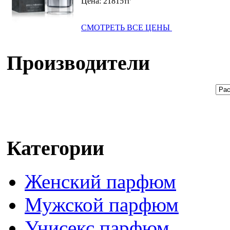
Цена:
21815
тг
СМОТРЕТЬ ВСЕ ЦЕНЫ
Производители
Категории
Женский парфюм
Мужской парфюм
Унисекс парфюм