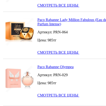
СМОТРЕТЬ ВСЕ ЦЕНЫ
Paco Rabanne Lady Million Fabulous (Eau d
Parfum Intense)
Артикул:
PRN-064
Цена:
985
тг
СМОТРЕТЬ ВСЕ ЦЕНЫ
Paco Rabanne Olympea
Артикул:
PRN-029
Цена:
985
тг
СМОТРЕТЬ ВСЕ ЦЕНЫ