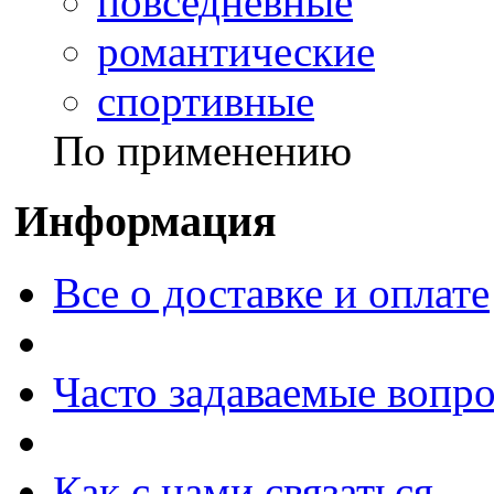
повседневные
романтические
спортивные
По применению
Информация
Все о доставке и оплате
Часто задаваемые вопр
Как с нами связаться