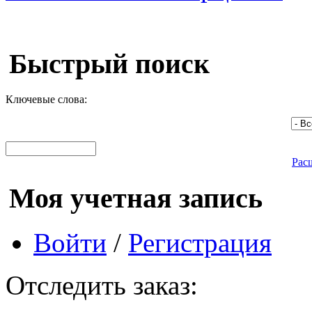
Быстрый поиск
Ключевые слова:
Рас
Моя учетная запись
Войти
/
Регистрация
Отследить заказ: