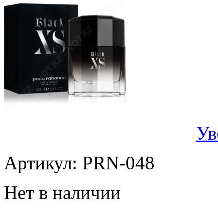
Ув
Артикул:
PRN-048
Нет в наличии