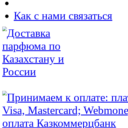
Как с нами связаться