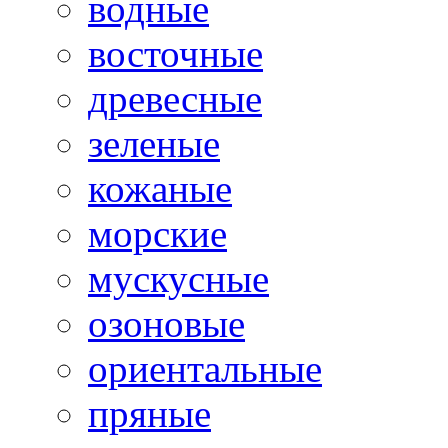
водные
восточные
древесные
зеленые
кожаные
морские
мускусные
озоновые
ориентальные
пряные