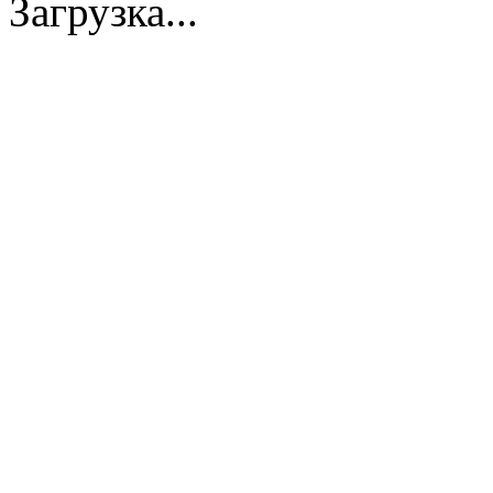
Загрузка...