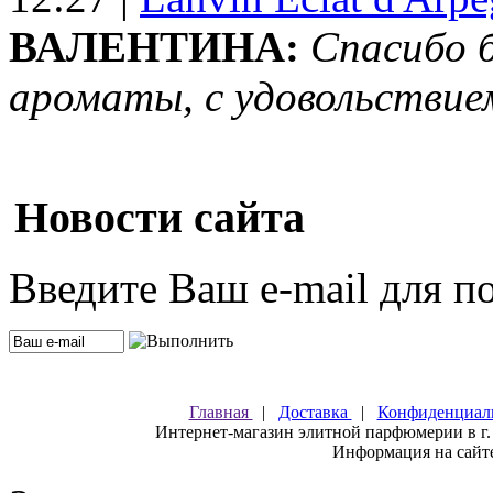
ВАЛЕНТИНА:
Спасибо 
ароматы, с удовольствие
Новости сайта
Введите Ваш e-mail для п
Главная
|
Доставка
|
Конфиденциал
Интернет-магазин элитной парфюмерии в г.
Информация на сайте