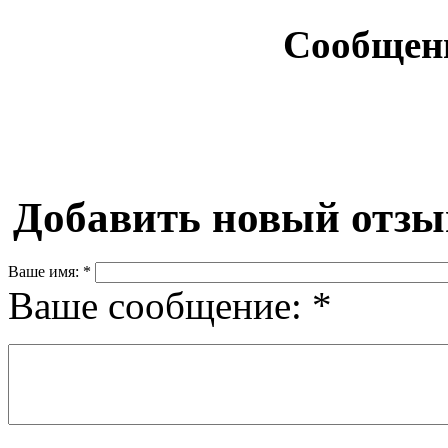
Сообщен
Добавить новый отзы
Ваше имя:
*
Ваше сообщение:
*