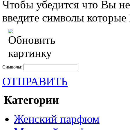
Чтобы убедится что Вы не
введите символы которые 
Символы:
ОТПРАВИТЬ
Категории
Женский парфюм