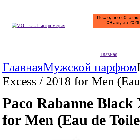
Последнее обновлен
09 августа 2026 
Главная
Главная
Мужской парфюм
Excess / 2018 for Men (Eau
Paco Rabanne Black X
for Men (Eau de Toile