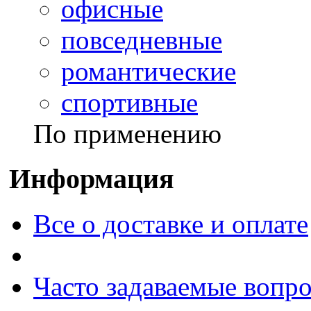
офисные
повседневные
романтические
спортивные
По применению
Информация
Все о доставке и оплате
Часто задаваемые вопр