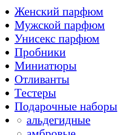
Женский парфюм
Мужской парфюм
Унисекс парфюм
Пробники
Миниатюры
Отливанты
Тестеры
Подарочные наборы
альдегидные
амбровые