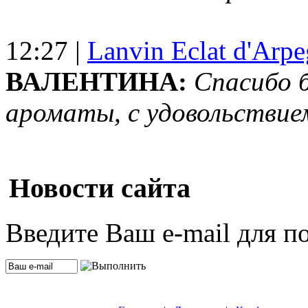
12:27 |
Lanvin Eclat d'Arp
ВАЛЕНТИНА:
Спасибо 
ароматы, с удовольствие
Новости сайта
Введите Ваш e-mail для п