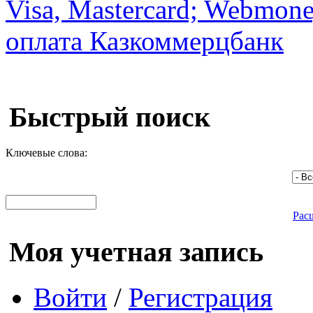
Быстрый поиск
Ключевые слова:
Рас
Моя учетная запись
Войти
/
Регистрация