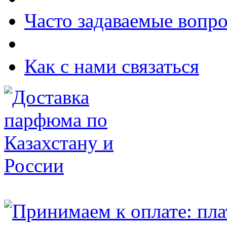
Часто задаваемые вопр
Как с нами связаться