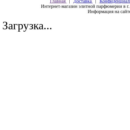
Главная
|
Доставка
|
Конфиденциал
Интернет-магазин элитной парфюмерии в г.
Информация на сайте
Загрузка...