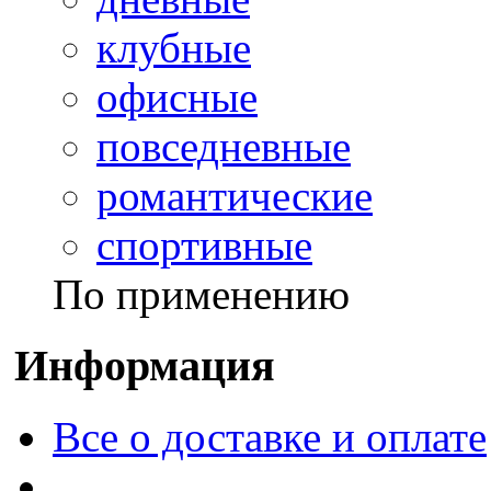
клубные
офисные
повседневные
романтические
спортивные
По применению
Информация
Все о доставке и оплате