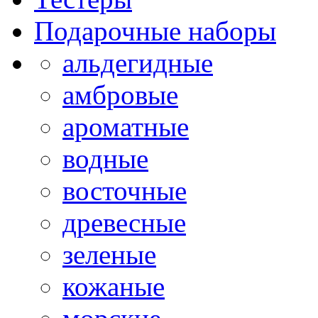
Подарочные наборы
альдегидные
амбровые
ароматные
водные
восточные
древесные
зеленые
кожаные