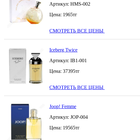
Артикул:
HMS-002
Цена:
1965
тг
СМОТРЕТЬ ВСЕ ЦЕНЫ
Iceberg Twice
Артикул:
IB1-001
Цена:
37395
тг
СМОТРЕТЬ ВСЕ ЦЕНЫ
Joop! Femme
Артикул:
JOP-004
Цена:
19565
тг