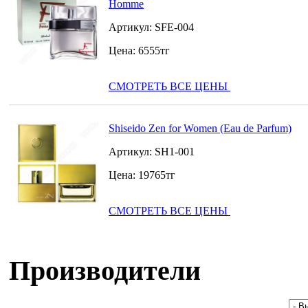
Homme
Артикул:
SFE-004
Цена:
6555
тг
СМОТРЕТЬ ВСЕ ЦЕНЫ
Shiseido Zen for Women (Eau de Parfum)
Артикул:
SH1-001
Цена:
19765
тг
СМОТРЕТЬ ВСЕ ЦЕНЫ
Производители