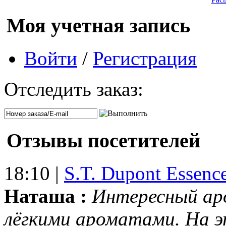
Моя учетная запись
Войти
/
Регистрация
Отследить заказ:
Отзывы посетителей
18:10 |
S.T. Dupont Essenc
Наташа :
Интересный ар
лёгкими ароматами. На 