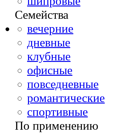
шипровые
Семейства
вечерние
дневные
клубные
офисные
повседневные
романтические
спортивные
По применению