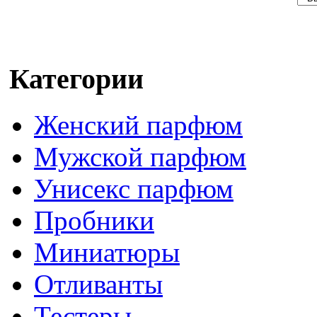
Категории
Женский парфюм
Мужской парфюм
Унисекс парфюм
Пробники
Миниатюры
Отливанты
Тестеры