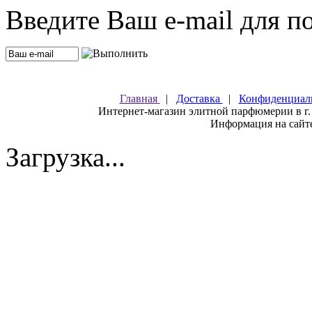
Введите Ваш e-mail для п
Главная
|
Доставка
|
Конфиденциал
Интернет-магазин элитной парфюмерии в г.
Информация на сайте
Загрузка...