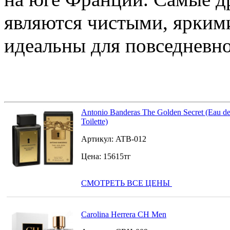
являются чистыми, ярким
идеальны для повседневно
Antonio Banderas The Golden Secret (Eau d
Toilette)
Артикул:
ATB-012
Цена:
15615
тг
СМОТРЕТЬ ВСЕ ЦЕНЫ
Carolina Herrera CH Men