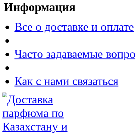
Информация
Все о доставке и оплате
Часто задаваемые вопр
Как с нами связаться