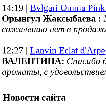
14:19 |
Bvlgari Omnia Pink
Орынгул Жаксыбаева :
сожалению нет в продаж
12:27 |
Lanvin Eclat d'Arp
ВАЛЕНТИНА:
Спасибо 
ароматы, с удовольствие
Новости сайта