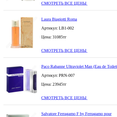
СМОТРЕТЬ ВСЕ ЦЕНЫ
Laura Biagiotti Roma
Артикул:
LB1-002
Цена:
31085
тг
СМОТРЕТЬ ВСЕ ЦЕНЫ
Paco Rabanne Ultraviolet Man (Eau de Toilet
Артикул:
PRN-007
Цена:
23945
тг
СМОТРЕТЬ ВСЕ ЦЕНЫ
Salvatore Ferragamo F by Ferragamo pour