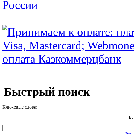
Быстрый поиск
Ключевые слова:
Рас