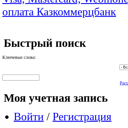
Быстрый поиск
Ключевые слова:
Рас
Моя учетная запись
Войти
/
Регистрация