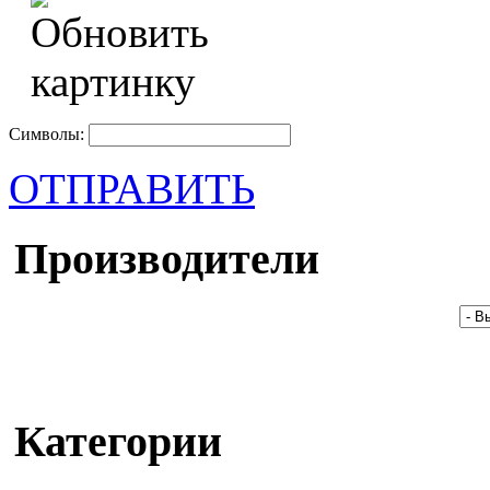
Символы:
ОТПРАВИТЬ
Производители
Категории