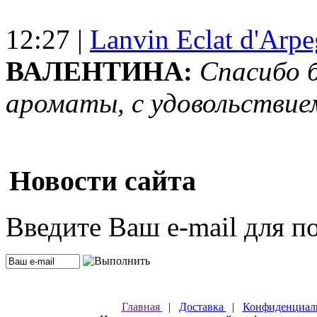
12:27 |
Lanvin Eclat d'Arp
ВАЛЕНТИНА:
Спасибо 
ароматы, с удовольствие
Новости сайта
Введите Ваш e-mail для п
Главная
|
Доставка
|
Конфиденциал