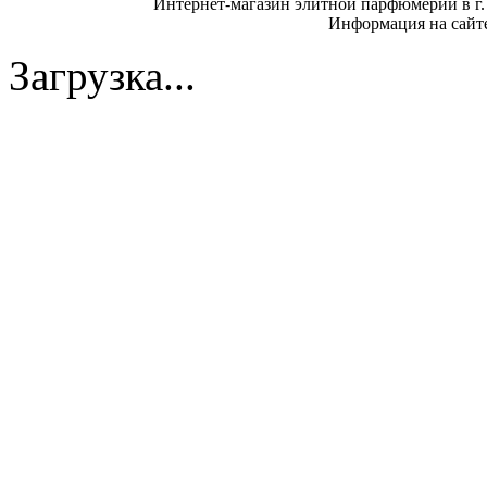
Интернет-магазин элитной парфюмерии в г.
Информация на сайте
Загрузка...