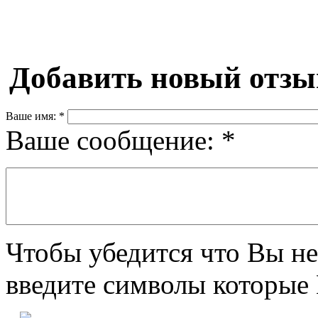
Добавить новый отзы
Ваше имя:
*
Ваше сообщение:
*
Чтобы убедится что Вы не
введите символы которые 