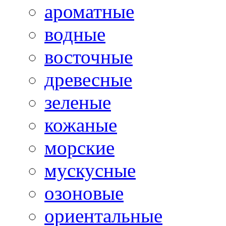
ароматные
водные
восточные
древесные
зеленые
кожаные
морские
мускусные
озоновые
ориентальные