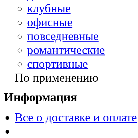
клубные
офисные
повседневные
романтические
спортивные
По применению
Информация
Все о доставке и оплате