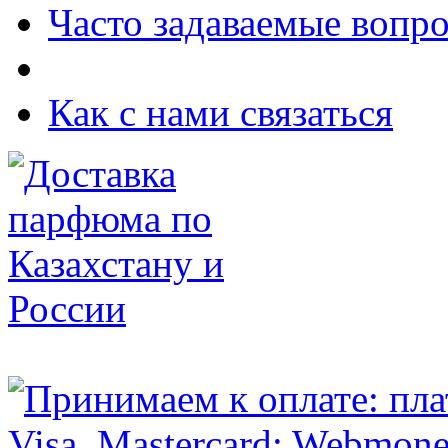
Часто задаваемые вопр
Как с нами связаться