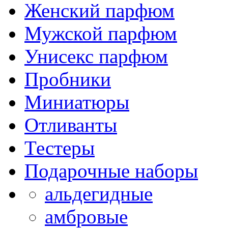
Женский парфюм
Мужской парфюм
Унисекс парфюм
Пробники
Миниатюры
Отливанты
Тестеры
Подарочные наборы
альдегидные
амбровые