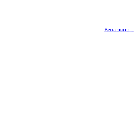
Весь список...