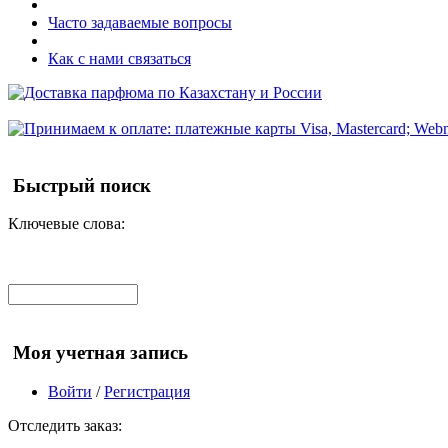
Часто задаваемые вопросы
Как с нами связаться
Быстрый поиск
Ключевые слова:
Моя учетная запись
Войти
/
Регистрация
Отследить заказ: