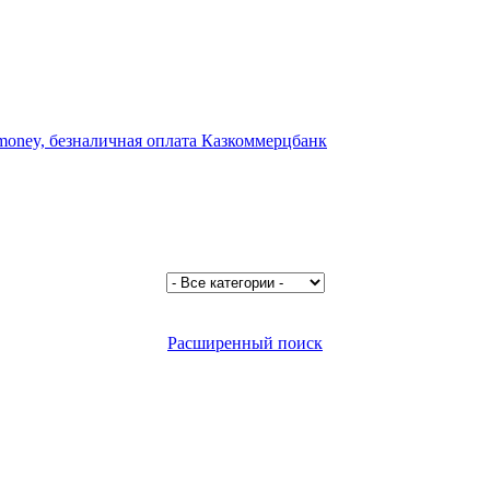
Расширенный поиск