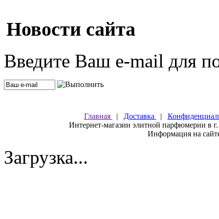
Новости сайта
Введите Ваш e-mail для п
Главная
|
Доставка
|
Конфиденциал
Интернет-магазин элитной парфюмерии в г.
Информация на сайте
Загрузка...