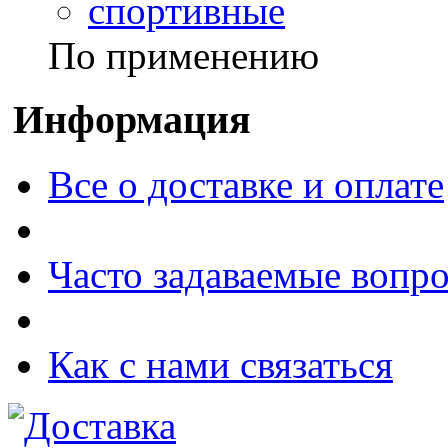
спортивные
По применению
Информация
Все о доставке и оплате
Часто задаваемые вопр
Как с нами связаться