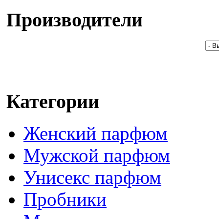
Производители
Категории
Женский парфюм
Мужской парфюм
Унисекс парфюм
Пробники