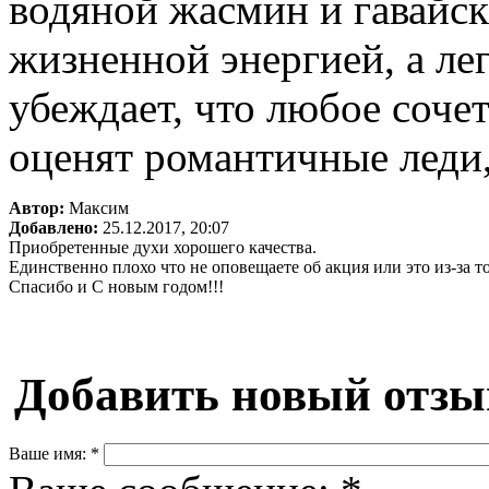
водяной жасмин и гавайс
жизненной энергией, а ле
убеждает, что любое соч
оценят романтичные леди,
Автор:
Максим
Добавлено:
25.12.2017, 20:07
Приобретенные духи хорошего качества.
Единственно плохо что не оповещаете об акция или это из-за то
Спасибо и С новым годом!!!
Добавить новый отзы
Ваше имя:
*