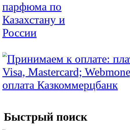
Быстрый поиск