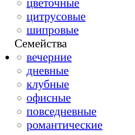
цветочные
цитрусовые
шипровые
Семейства
вечерние
дневные
клубные
офисные
повседневные
романтические