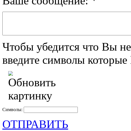
Ваше сообщение:
*
Чтобы убедится что Вы не
введите символы которые 
Символы:
ОТПРАВИТЬ