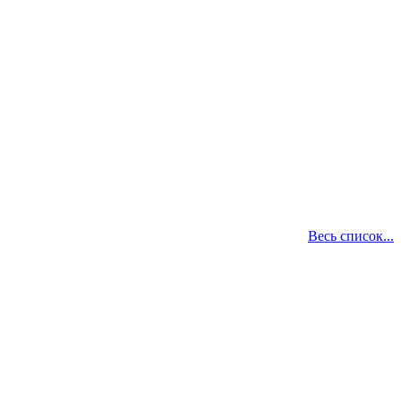
Весь список...