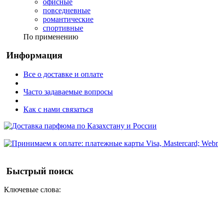
офисные
повседневные
романтические
спортивные
По применению
Информация
Все о доставке и оплате
Часто задаваемые вопросы
Как с нами связаться
Быстрый поиск
Ключевые слова: