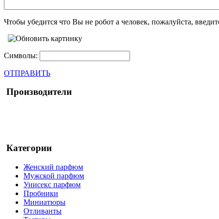
Чтобы убедится что Вы не робот а человек, пожалуйста, введи
Символы:
ОТПРАВИТЬ
Производители
Категории
Женский парфюм
Мужской парфюм
Унисекс парфюм
Пробники
Миниатюры
Отливанты