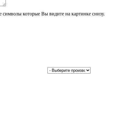
те символы которые Вы видите на картинке снизу.