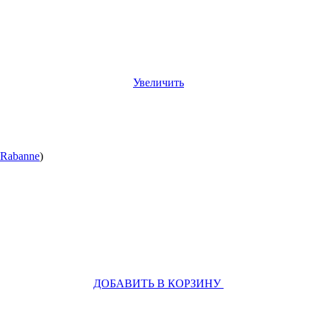
Увеличить
 Rabanne
)
ДОБАВИТЬ В КОРЗИНУ