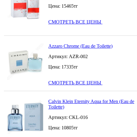
Цена:
15465
тг
СМОТРЕТЬ ВСЕ ЦЕНЫ
Azzaro Chrome (Eau de Toilette)
Артикул:
AZR-002
Цена:
17335
тг
СМОТРЕТЬ ВСЕ ЦЕНЫ
Calvin Klein Eternity Aqua for Men (Eau de
Toilette)
Артикул:
CKL-016
Цена:
10805
тг