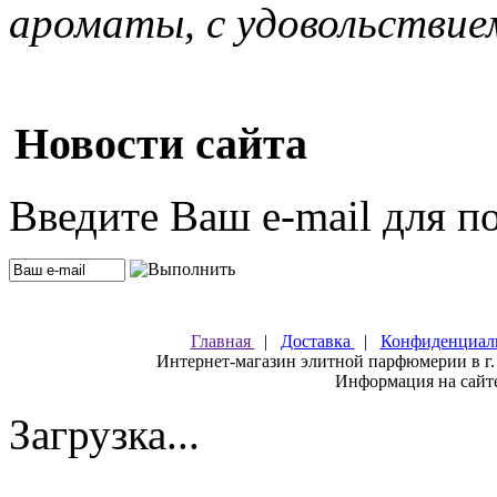
ароматы, с удовольствие
Новости сайта
Введите Ваш e-mail для п
Главная
|
Доставка
|
Конфиденциал
Интернет-магазин элитной парфюмерии в г.
Информация на сайте
Загрузка...