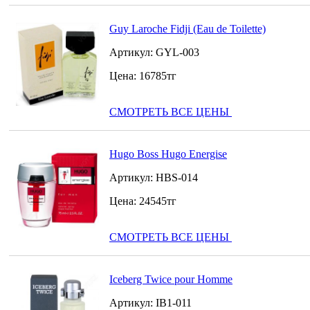
Guy Laroche Fidji (Eau de Toilette)
Артикул:
GYL-003
Цена:
16785
тг
СМОТРЕТЬ ВСЕ ЦЕНЫ
Hugo Boss Hugo Energise
Артикул:
HBS-014
Цена:
24545
тг
СМОТРЕТЬ ВСЕ ЦЕНЫ
Iceberg Twice pour Homme
Артикул:
IB1-011