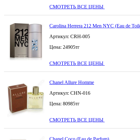
СМОТРЕТЬ ВСЕ ЦЕНЫ
Carolina Herrera 212 Men NYC (Eau de Toile
Артикул:
CRH-005
Цена:
24905
тг
СМОТРЕТЬ ВСЕ ЦЕНЫ
Chanel Allure Homme
Артикул:
CHN-016
Цена:
80985
тг
СМОТРЕТЬ ВСЕ ЦЕНЫ
Chanel Coco (Eau de Parfum)