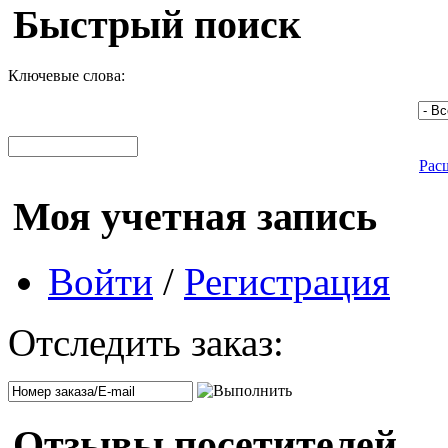
Быстрый поиск
Ключевые слова:
Рас
Моя учетная запись
Войти
/
Регистрация
Отследить заказ:
Отзывы посетителей