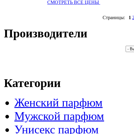
СМОТРЕТЬ ВСЕ ЦЕНЫ
Страницы:
1
Производители
Категории
Женский парфюм
Мужской парфюм
Унисекс парфюм