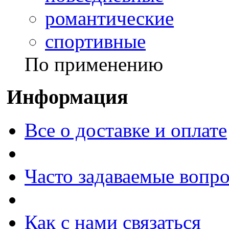
романтические
спортивные
По применению
Информация
Все о доставке и оплате
Часто задаваемые вопр
Как с нами связаться