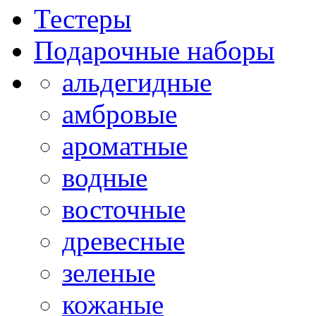
Тестеры
Подарочные наборы
альдегидные
амбровые
ароматные
водные
восточные
древесные
зеленые
кожаные