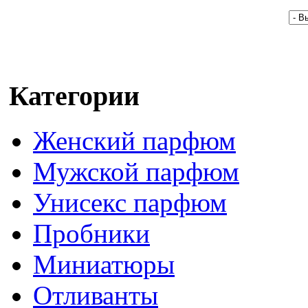
Категории
Женский парфюм
Мужской парфюм
Унисекс парфюм
Пробники
Миниатюры
Отливанты