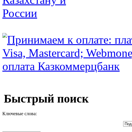
Быстрый поиск
Ключевые слова: