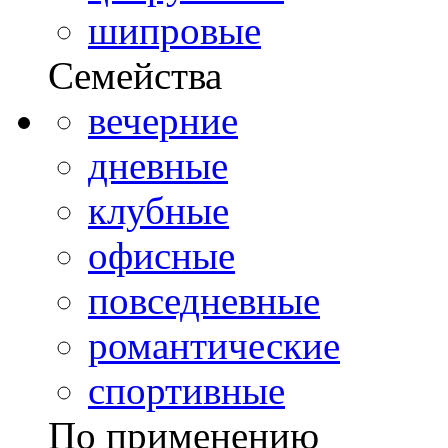
шипровые
Семейства
вечерние
дневные
клубные
офисные
повседневные
романтические
спортивные
По применению