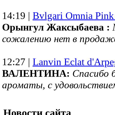
14:19 |
Bvlgari Omnia Pink
Орынгул Жаксыбаева :
сожалению нет в продаж
12:27 |
Lanvin Eclat d'Arp
ВАЛЕНТИНА:
Спасибо 
ароматы, с удовольствие
Новости сайта