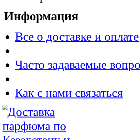
Информация
Все о доставке и оплате
Часто задаваемые вопр
Как с нами связаться