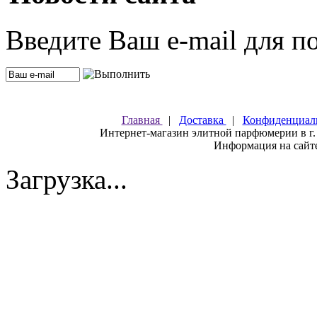
Введите Ваш e-mail для п
Главная
|
Доставка
|
Конфиденциал
Интернет-магазин элитной парфюмерии в г.
Информация на сайте
Загрузка...