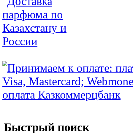
Быстрый поиск