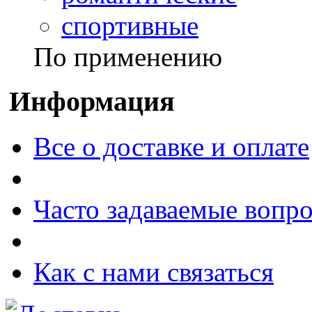
спортивные
По применению
Информация
Все о доставке и оплате
Часто задаваемые вопр
Как с нами связаться