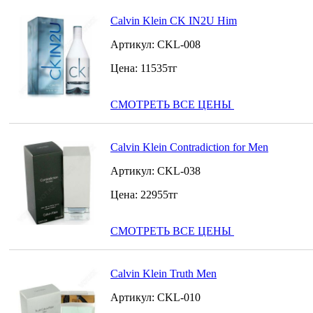
Calvin Klein CK IN2U Him
Артикул:
CKL-008
Цена:
11535
тг
СМОТРЕТЬ ВСЕ ЦЕНЫ
Calvin Klein Contradiction for Men
Артикул:
CKL-038
Цена:
22955
тг
СМОТРЕТЬ ВСЕ ЦЕНЫ
Calvin Klein Truth Men
Артикул:
CKL-010