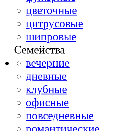
цветочные
цитрусовые
шипровые
Семейства
вечерние
дневные
клубные
офисные
повседневные
романтические