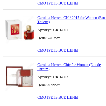
СМОТРЕТЬ ВСЕ ЦЕНЫ
Carolina Herrera CH / 2015 for Women (Eau
Toilette)
Артикул:
CRH-001
Цена:
24635
тг
СМОТРЕТЬ ВСЕ ЦЕНЫ
Carolina Herrera Chic for Women (Eau de
Parfum)
Артикул:
CRH-002
Цена:
40995
тг
СМОТРЕТЬ ВСЕ ЦЕНЫ