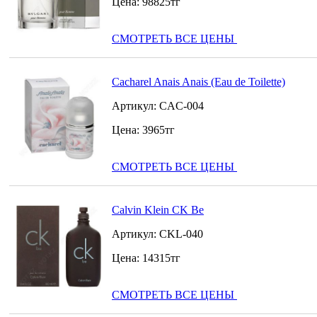
Цена:
98825
тг
СМОТРЕТЬ ВСЕ ЦЕНЫ
Cacharel Anais Anais (Eau de Toilette)
Артикул:
CAC-004
Цена:
3965
тг
СМОТРЕТЬ ВСЕ ЦЕНЫ
Calvin Klein CK Be
Артикул:
CKL-040
Цена:
14315
тг
СМОТРЕТЬ ВСЕ ЦЕНЫ