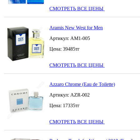
СМОТРЕТЬ ВСЕ ЦЕНЫ
Aramis New West for Men
Артикул:
AM1-005
Цена:
39485
тг
СМОТРЕТЬ ВСЕ ЦЕНЫ
Azzaro Chrome (Eau de Toilette)
Артикул:
AZR-002
Цена:
17335
тг
СМОТРЕТЬ ВСЕ ЦЕНЫ