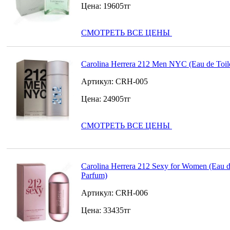
Цена:
19605
тг
СМОТРЕТЬ ВСЕ ЦЕНЫ
Carolina Herrera 212 Men NYC (Eau de Toile
Артикул:
CRH-005
Цена:
24905
тг
СМОТРЕТЬ ВСЕ ЦЕНЫ
Carolina Herrera 212 Sexy for Women (Eau 
Parfum)
Артикул:
CRH-006
Цена:
33435
тг