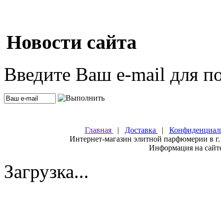
Новости сайта
Введите Ваш e-mail для п
Главная
|
Доставка
|
Конфиденциал
Интернет-магазин элитной парфюмерии в г.
Информация на сайте
Загрузка...