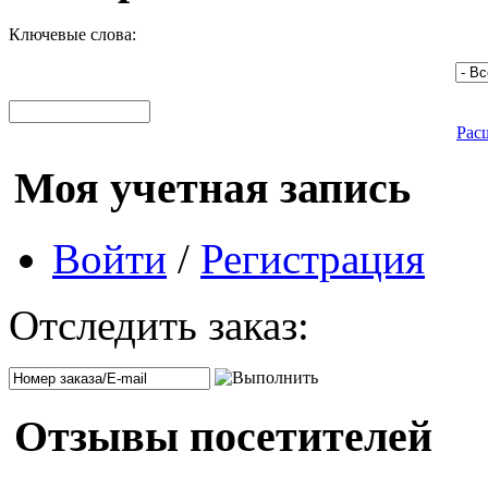
Ключевые слова:
Рас
Моя учетная запись
Войти
/
Регистрация
Отследить заказ:
Отзывы посетителей