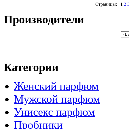
Страницы:
1
2
Производители
Категории
Женский парфюм
Мужской парфюм
Унисекс парфюм
Пробники