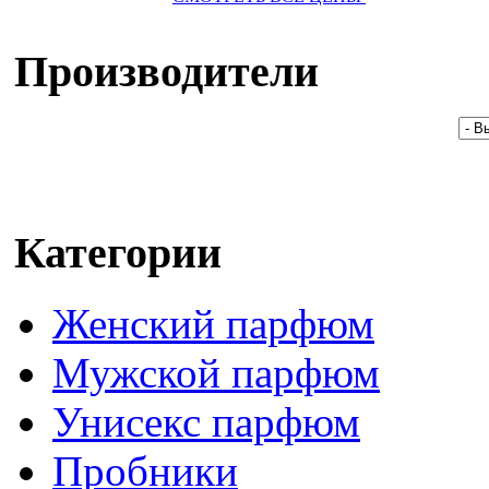
Производители
Категории
Женский парфюм
Мужской парфюм
Унисекс парфюм
Пробники