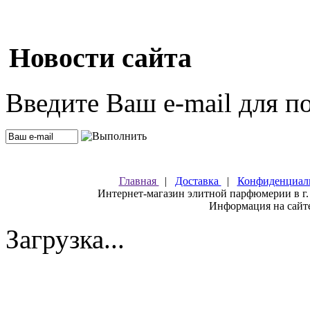
Новости сайта
Введите Ваш e-mail для п
Главная
|
Доставка
|
Конфиденциал
Интернет-магазин элитной парфюмерии в г.
Информация на сайте
Загрузка...