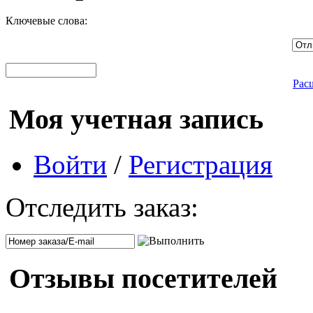
Ключевые слова:
Рас
Моя учетная запись
Войти
/
Регистрация
Отследить заказ:
Отзывы посетителей