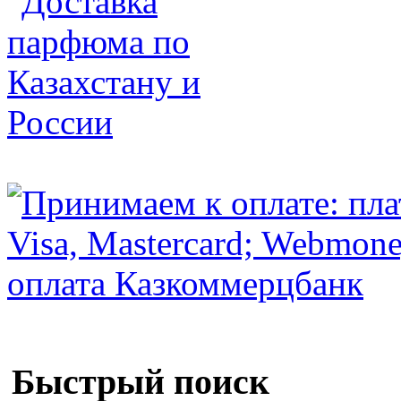
Быстрый поиск