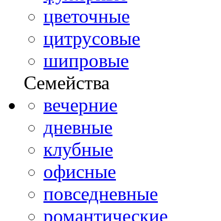
цветочные
цитрусовые
шипровые
Семейства
вечерние
дневные
клубные
офисные
повседневные
романтические