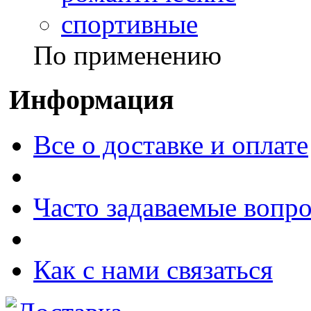
спортивные
По применению
Информация
Все о доставке и оплате
Часто задаваемые вопр
Как с нами связаться