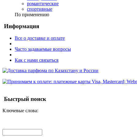
романтические
спортивные
По применению
Информация
Все о доставке и оплате
Часто задаваемые вопросы
Как с нами связаться
Быстрый поиск
Ключевые слова: