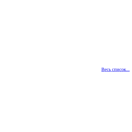
Весь список...