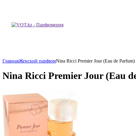
Главная
Женский парфюм
Nina Ricci Premier Jour (Eau de Parfum
Nina Ricci Premier Jour (Eau d