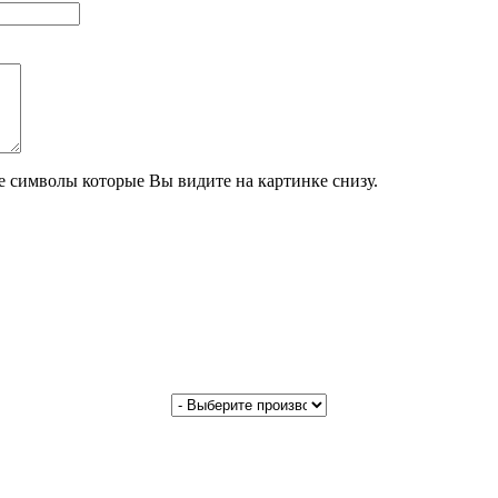
те символы которые Вы видите на картинке снизу.