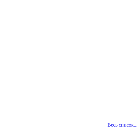
Весь список...