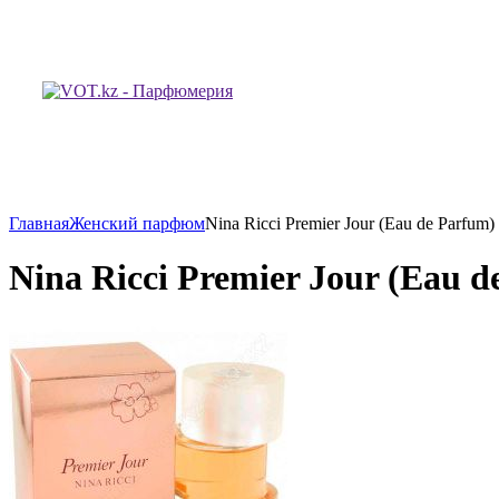
Главная
Женский парфюм
Nina Ricci Premier Jour (Eau de Parfum
Nina Ricci Premier Jour (Eau d