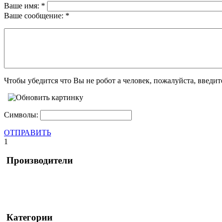
Ваше имя:
*
Ваше сообщение:
*
Чтобы убедится что Вы не робот а человек, пожалуйста, введи
Символы:
ОТПРАВИТЬ
1
Производители
Категории