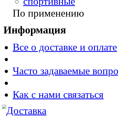
спортивные
По применению
Информация
Все о доставке и оплате
Часто задаваемые вопр
Как с нами связаться