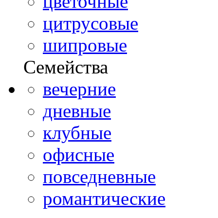
цветочные
цитрусовые
шипровые
Семейства
вечерние
дневные
клубные
офисные
повседневные
романтические