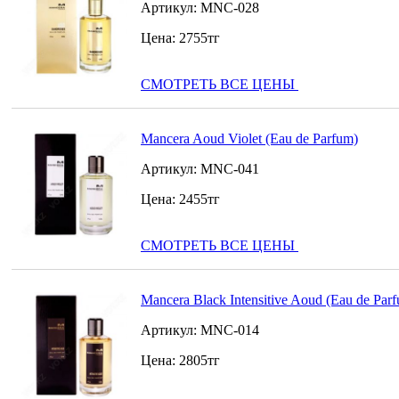
Артикул:
MNC-028
Цена:
2755
тг
СМОТРЕТЬ ВСЕ ЦЕНЫ
Mancera Aoud Violet (Eau de Parfum)
Артикул:
MNC-041
Цена:
2455
тг
СМОТРЕТЬ ВСЕ ЦЕНЫ
Mancera Black Intensitive Aoud (Eau de Par
Артикул:
MNC-014
Цена:
2805
тг