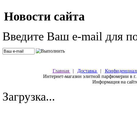
Новости сайта
Введите Ваш e-mail для п
Главная
|
Доставка
|
Конфиденциал
Интернет-магазин элитной парфюмерии в г.
Информация на сайте
Загрузка...