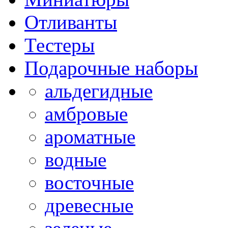
Отливанты
Тестеры
Подарочные наборы
альдегидные
амбровые
ароматные
водные
восточные
древесные