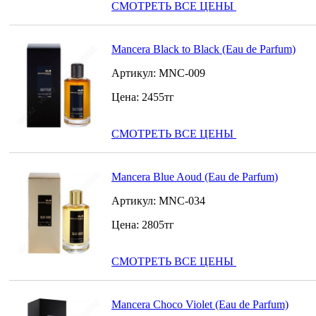
СМОТРЕТЬ ВСЕ ЦЕНЫ
Mancera Black to Black (Eau de Parfum)
Артикул:
MNC-009
Цена:
2455
тг
СМОТРЕТЬ ВСЕ ЦЕНЫ
Mancera Blue Aoud (Eau de Parfum)
Артикул:
MNC-034
Цена:
2805
тг
СМОТРЕТЬ ВСЕ ЦЕНЫ
Mancera Choco Violet (Eau de Parfum)