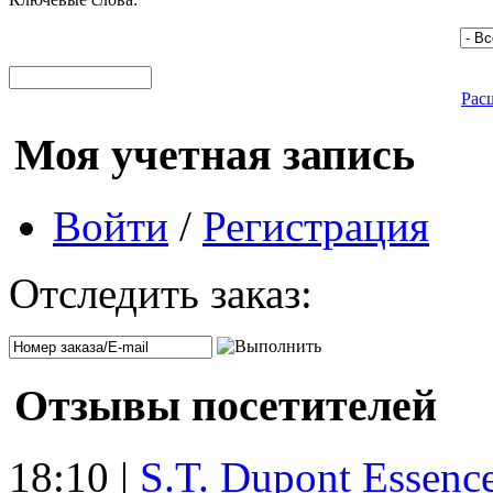
Рас
Моя учетная запись
Войти
/
Регистрация
Отследить заказ:
Отзывы посетителей
18:10 |
S.T. Dupont Essenc