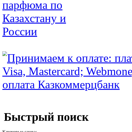
Быстрый поиск
Ключевые слова: