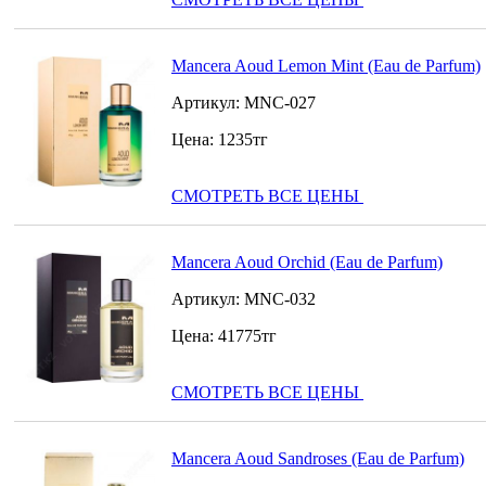
Mancera Aoud Lemon Mint (Eau de Parfum)
Артикул:
MNC-027
Цена:
1235
тг
СМОТРЕТЬ ВСЕ ЦЕНЫ
Mancera Aoud Orchid (Eau de Parfum)
Артикул:
MNC-032
Цена:
41775
тг
СМОТРЕТЬ ВСЕ ЦЕНЫ
Mancera Aoud Sandroses (Eau de Parfum)