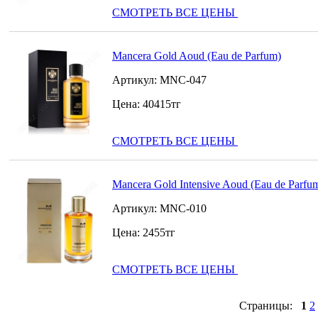
СМОТРЕТЬ ВСЕ ЦЕНЫ
Mancera Gold Aoud (Eau de Parfum)
Артикул:
MNC-047
Цена:
40415
тг
СМОТРЕТЬ ВСЕ ЦЕНЫ
Mancera Gold Intensive Aoud (Eau de Parfu
Артикул:
MNC-010
Цена:
2455
тг
СМОТРЕТЬ ВСЕ ЦЕНЫ
Страницы:
1
2