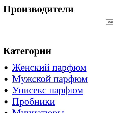
Производители
Категории
Женский парфюм
Мужской парфюм
Унисекс парфюм
Пробники
Миниатюры