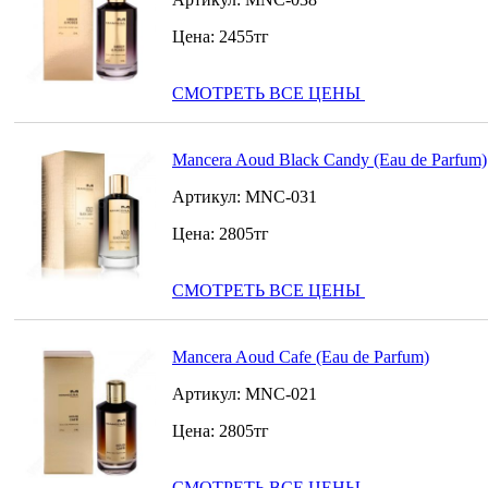
Цена:
2455
тг
СМОТРЕТЬ ВСЕ ЦЕНЫ
Mancera Aoud Black Candy (Eau de Parfum)
Артикул:
MNC-031
Цена:
2805
тг
СМОТРЕТЬ ВСЕ ЦЕНЫ
Mancera Aoud Cafe (Eau de Parfum)
Артикул:
MNC-021
Цена:
2805
тг
СМОТРЕТЬ ВСЕ ЦЕНЫ