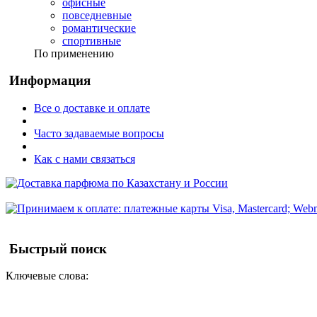
офисные
повседневные
романтические
спортивные
По применению
Информация
Все о доставке и оплате
Часто задаваемые вопросы
Как с нами связаться
Быстрый поиск
Ключевые слова: