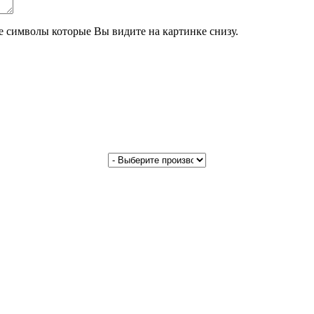
те символы которые Вы видите на картинке снизу.