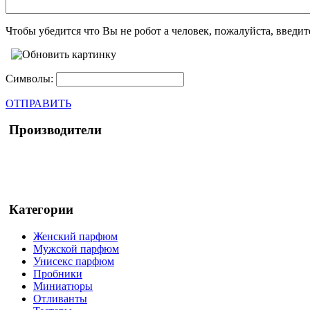
Чтобы убедится что Вы не робот а человек, пожалуйста, введи
Символы:
ОТПРАВИТЬ
Производители
Категории
Женский парфюм
Мужской парфюм
Унисекс парфюм
Пробники
Миниатюры
Отливанты