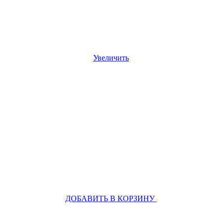
Увеличить
ДОБАВИТЬ В КОРЗИНУ