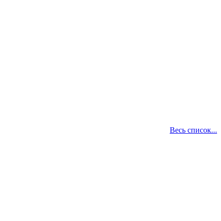
Весь список...