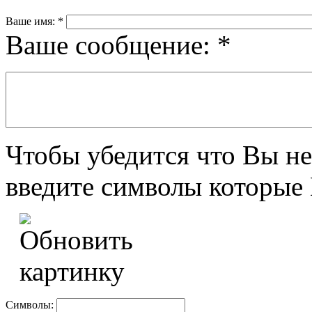
Ваше имя:
*
Ваше сообщение:
*
Чтобы убедится что Вы не
введите символы которые 
Символы: