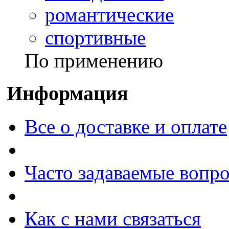
романтические
спортивные
По применению
Информация
Все о доставке и оплате
Часто задаваемые вопр
Как с нами связаться