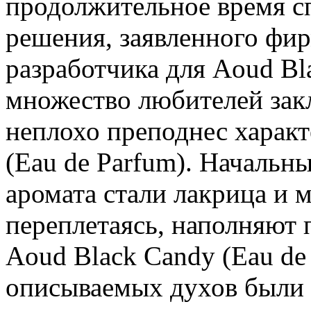
продолжительное время с
решения, заявленного фи
разработчика для Aoud Bla
множество любителей зак
неплохо преподнес характ
(Eau de Parfum). Началь
аромата стали лакрица и м
переплетаясь, наполняют 
Aoud Black Candy (Eau de
описываемых духов были 