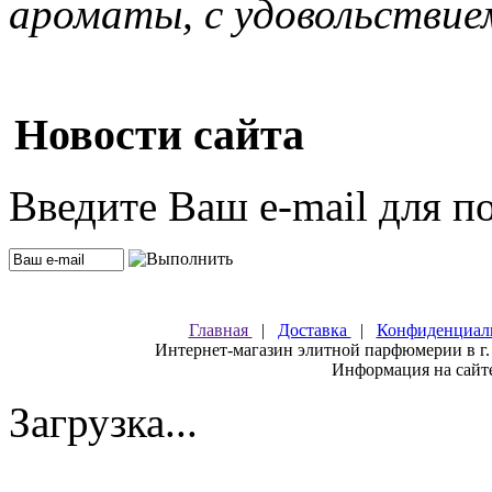
ароматы, с удовольствие
Новости сайта
Введите Ваш e-mail для п
Главная
|
Доставка
|
Конфиденциал
Интернет-магазин элитной парфюмерии в г.
Информация на сайте
Загрузка...