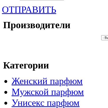
ОТПРАВИТЬ
Производители
Категории
Женский парфюм
Мужской парфюм
Унисекс парфюм