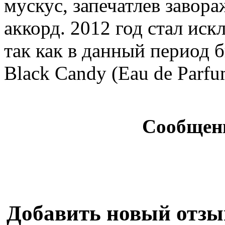
мускус, запечатлев заво
аккорд. 2012 год стал ис
так как в данный период
Black Candy (Eau de Parfu
Сообщен
Добавить новый отзы