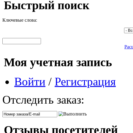
Быстрый поиск
Ключевые слова:
Рас
Моя учетная запись
Войти
/
Регистрация
Отследить заказ:
Отзывы посетителей