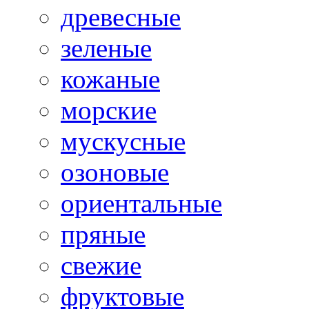
древесные
зеленые
кожаные
морские
мускусные
озоновые
ориентальные
пряные
свежие
фруктовые