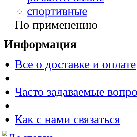
спортивные
По применению
Информация
Все о доставке и оплате
Часто задаваемые вопр
Как с нами связаться