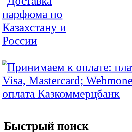
Быстрый поиск