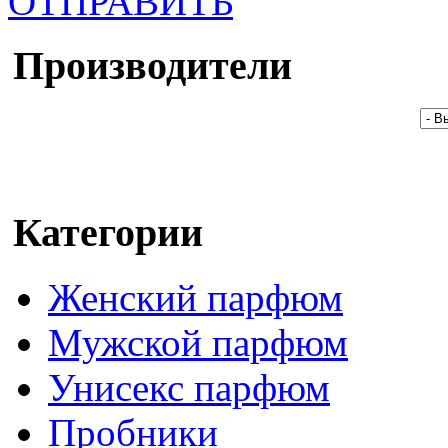
ОТПРАВИТЬ
Производители
Категории
Женский парфюм
Мужской парфюм
Унисекс парфюм
Пробники