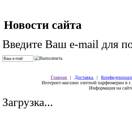
Новости сайта
Введите Ваш e-mail для п
Главная
|
Доставка
|
Конфиденциал
Интернет-магазин элитной парфюмерии в г.
Информация на сайте
Загрузка...