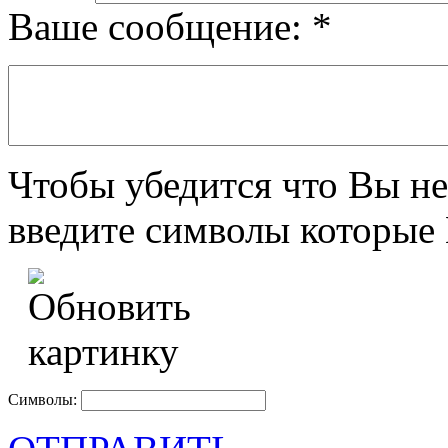
Ваше сообщение:
*
Чтобы убедится что Вы не
введите символы которые 
Символы: