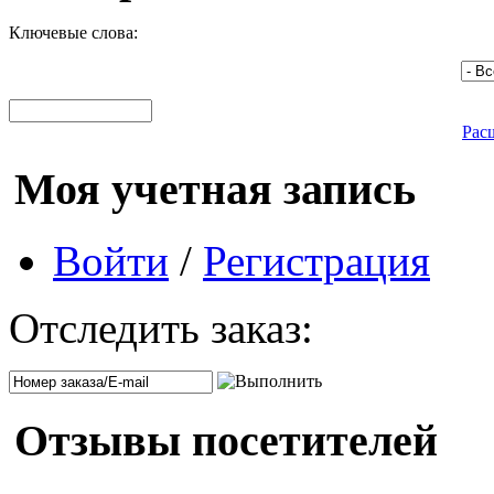
Ключевые слова:
Рас
Моя учетная запись
Войти
/
Регистрация
Отследить заказ:
Отзывы посетителей