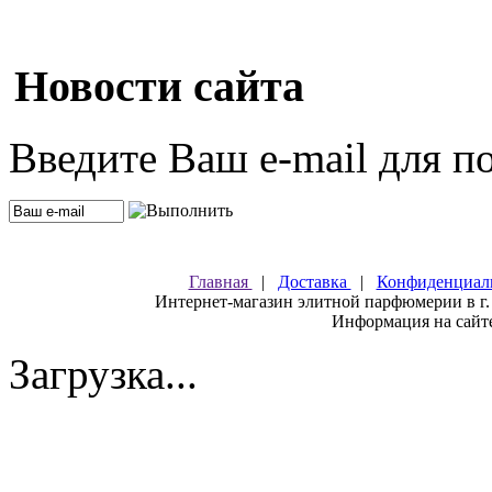
Новости сайта
Введите Ваш e-mail для п
Главная
|
Доставка
|
Конфиденциал
Интернет-магазин элитной парфюмерии в г.
Информация на сайте
Загрузка...