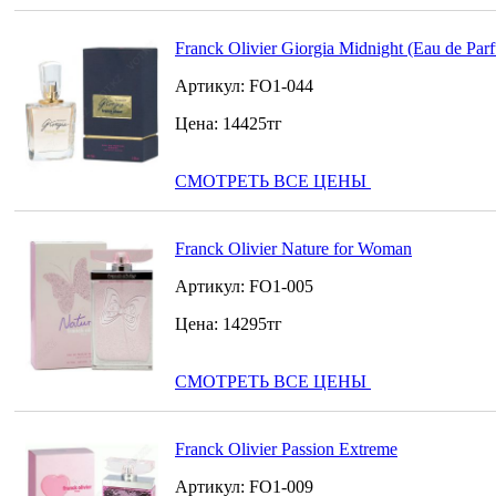
Franck Olivier Giorgia Midnight (Eau de Par
Артикул:
FO1-044
Цена:
14425
тг
СМОТРЕТЬ ВСЕ ЦЕНЫ
Franck Olivier Nature for Woman
Артикул:
FO1-005
Цена:
14295
тг
СМОТРЕТЬ ВСЕ ЦЕНЫ
Franck Olivier Passion Extreme
Артикул:
FO1-009