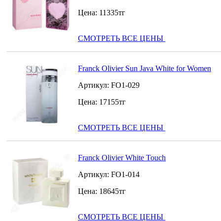
Цена:
11335
тг
СМОТРЕТЬ ВСЕ ЦЕНЫ
Franck Olivier Sun Java White for Women
Артикул:
FO1-029
Цена:
17155
тг
СМОТРЕТЬ ВСЕ ЦЕНЫ
Franck Olivier White Touch
Артикул:
FO1-014
Цена:
18645
тг
СМОТРЕТЬ ВСЕ ЦЕНЫ