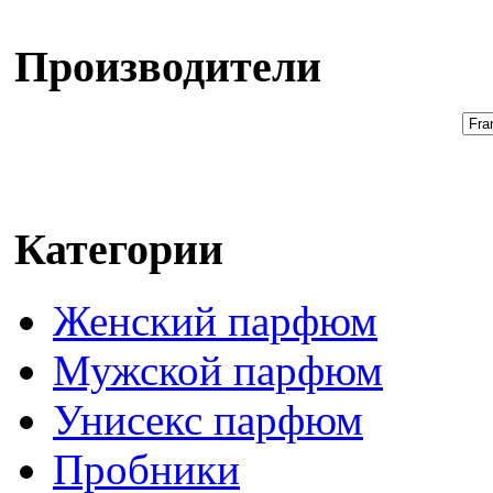
Производители
Категории
Женский парфюм
Мужской парфюм
Унисекс парфюм
Пробники