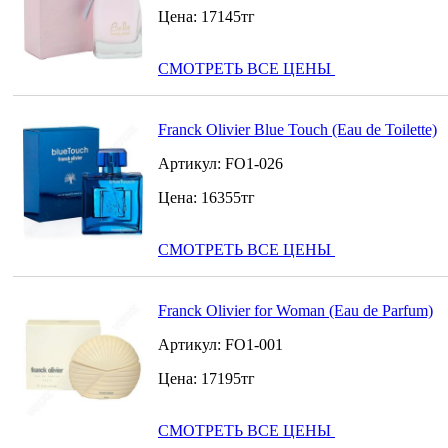
Цена:
17145
тг
СМОТРЕТЬ ВСЕ ЦЕНЫ
Franck Olivier Blue Touch (Eau de Toilette)
Артикул:
FO1-026
Цена:
16355
тг
СМОТРЕТЬ ВСЕ ЦЕНЫ
Franck Olivier for Woman (Eau de Parfum)
Артикул:
FO1-001
Цена:
17195
тг
СМОТРЕТЬ ВСЕ ЦЕНЫ