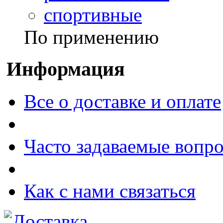
спортивные
По применению
Информация
Все о доставке и оплате
Часто задаваемые вопр
Как с нами связаться