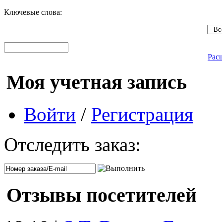
Ключевые слова:
Рас
Моя учетная запись
Войти
/
Регистрация
Отследить заказ:
Отзывы посетителей