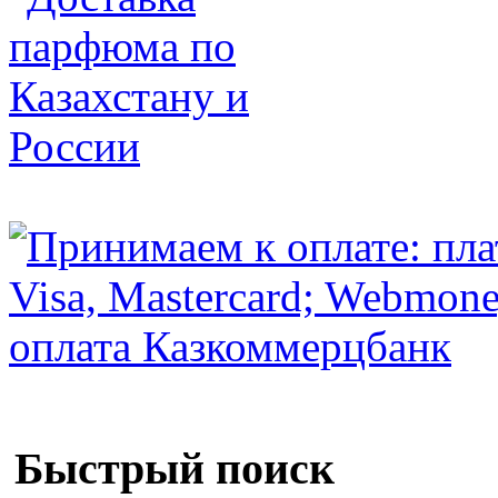
Быстрый поиск