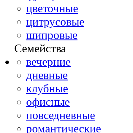
цветочные
цитрусовые
шипровые
Семейства
вечерние
дневные
клубные
офисные
повседневные
романтические