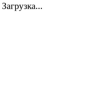
Загрузка...