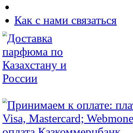
Как с нами связаться