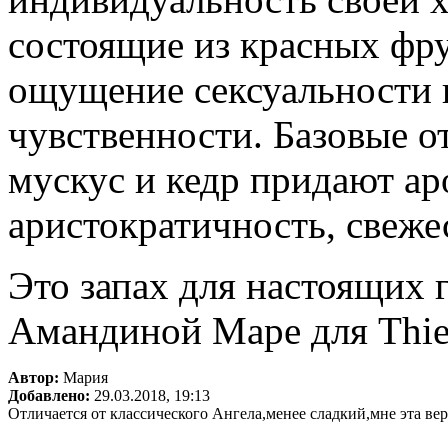
состоящие из красных фру
ощущение сексуальности
чувственности. Базовые от
мускус и кедр придают а
аристократичность, свеже
Это запах для настоящих 
Амандиной Маре для Thier
Автор:
Мария
Добавлено:
29.03.2018, 19:13
Отличается от классического Ангела,менее сладкий,мне эта ве