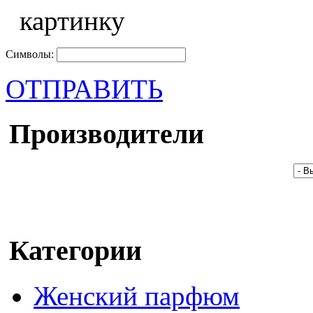
Символы:
ОТПРАВИТЬ
Производители
Категории
Женский парфюм