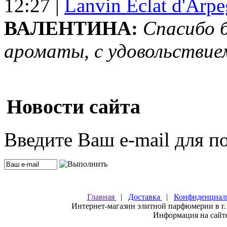
12:27 |
Lanvin Eclat d'Arp
ВАЛЕНТИНА:
Спасибо 
ароматы, с удовольствие
Новости сайта
Введите Ваш e-mail для п
Главная
|
Доставка
|
Конфиденциал
Интернет-магазин элитной парфюмерии в г.
Информация на сайте