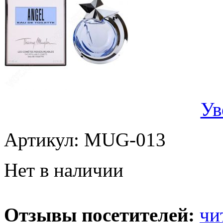
Ув
Артикул:
MUG-013
Нет в наличии
Отзывы посетителей:
чи