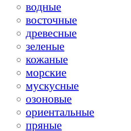
водные
восточные
древесные
зеленые
кожаные
морские
мускусные
озоновые
ориентальные
пряные