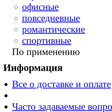
офисные
повседневные
романтические
спортивные
По применению
Информация
Все о доставке и оплате
Часто задаваемые вопр