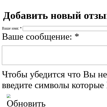
Добавить новый отзы
Ваше имя:
*
Ваше сообщение:
*
Чтобы убедится что Вы не
введите символы которые 