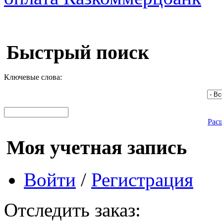
Быстрый поиск
Ключевые слова:
Рас
Моя учетная запись
Войти
/
Регистрация
Отследить заказ: