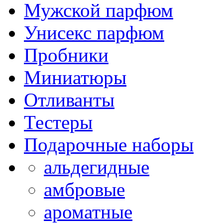
Мужской парфюм
Унисекс парфюм
Пробники
Миниатюры
Отливанты
Тестеры
Подарочные наборы
альдегидные
амбровые
ароматные