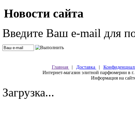
Новости сайта
Введите Ваш e-mail для п
Главная
|
Доставка
|
Конфиденциал
Интернет-магазин элитной парфюмерии в г.
Информация на сайте
Загрузка...