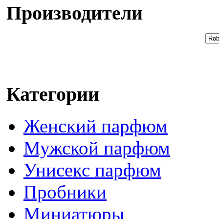
Производители
Категории
Женский парфюм
Мужской парфюм
Унисекс парфюм
Пробники
Миниатюры