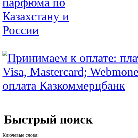
Быстрый поиск
Ключевые слова: