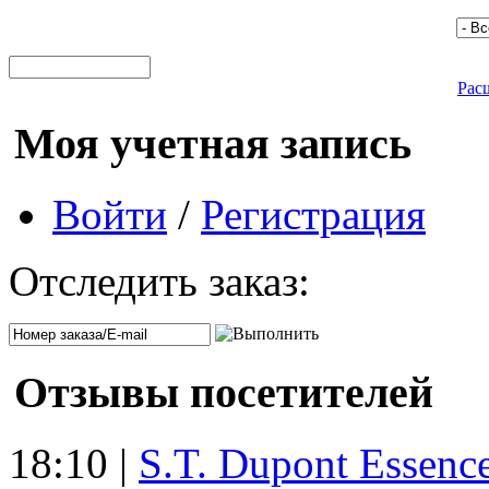
Рас
Моя учетная запись
Войти
/
Регистрация
Отследить заказ:
Отзывы посетителей
18:10 |
S.T. Dupont Essenc