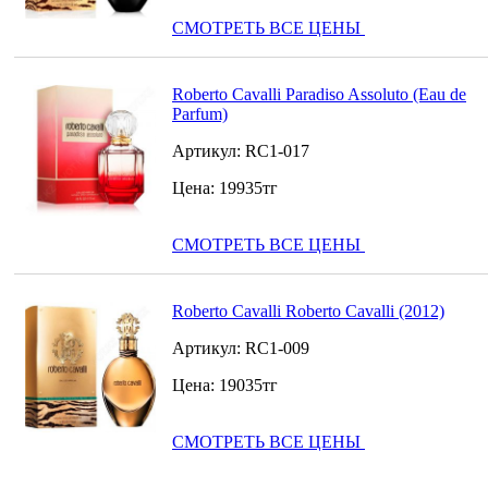
СМОТРЕТЬ ВСЕ ЦЕНЫ
Roberto Cavalli Paradiso Assoluto (Eau de
Parfum)
Артикул:
RC1-017
Цена:
19935
тг
СМОТРЕТЬ ВСЕ ЦЕНЫ
Roberto Cavalli Roberto Cavalli (2012)
Артикул:
RC1-009
Цена:
19035
тг
СМОТРЕТЬ ВСЕ ЦЕНЫ