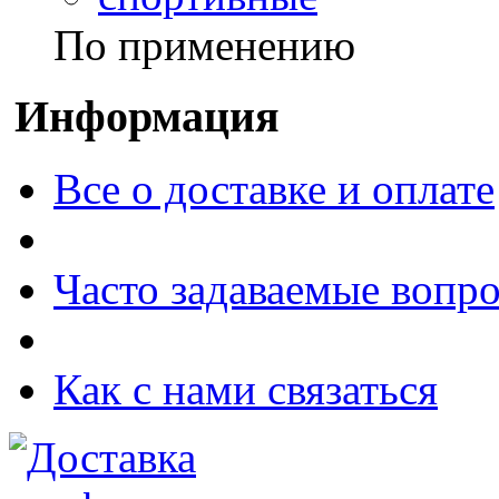
По применению
Информация
Все о доставке и оплате
Часто задаваемые вопр
Как с нами связаться