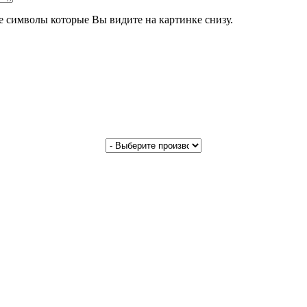
те символы которые Вы видите на картинке снизу.