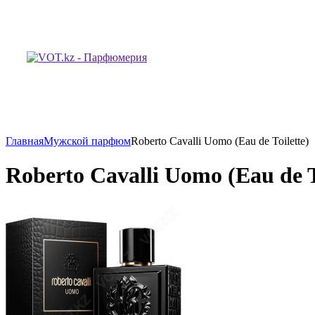
Главная
Мужской парфюм
Roberto Cavalli Uomo (Eau de Toilette)
Roberto Cavalli Uomo (Eau de T