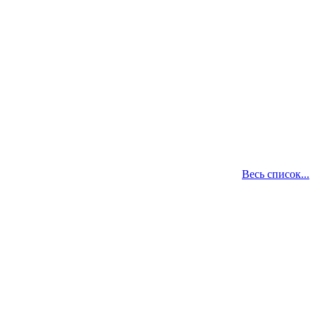
Весь список...