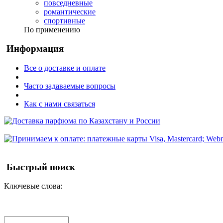
повседневные
романтические
спортивные
По применению
Информация
Все о доставке и оплате
Часто задаваемые вопросы
Как с нами связаться
Быстрый поиск
Ключевые слова: