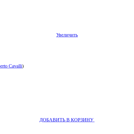
Увеличить
rto Cavalli
)
ДОБАВИТЬ В КОРЗИНУ