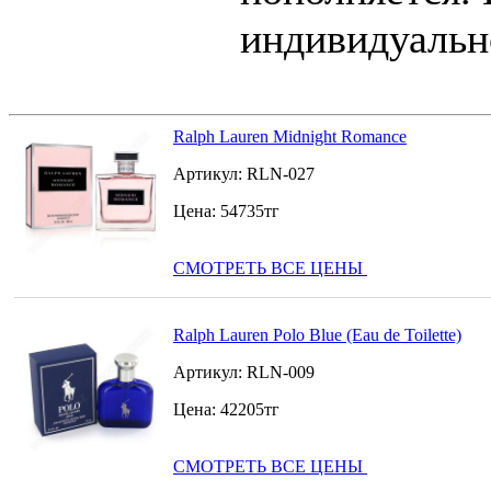
индивидуально
Ralph Lauren Midnight Romance
Артикул:
RLN-027
Цена:
54735
тг
СМОТРЕТЬ ВСЕ ЦЕНЫ
Ralph Lauren Polo Blue (Eau de Toilette)
Артикул:
RLN-009
Цена:
42205
тг
СМОТРЕТЬ ВСЕ ЦЕНЫ