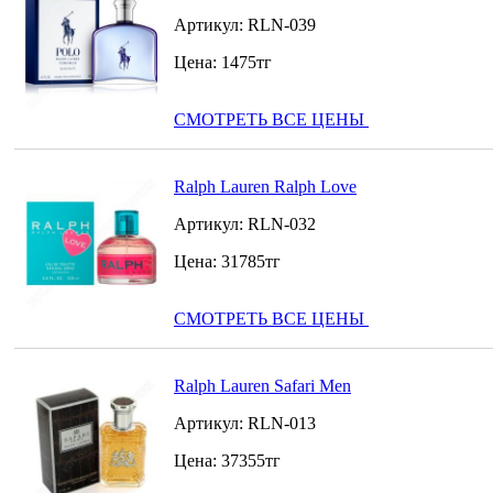
Артикул:
RLN-039
Цена:
1475
тг
СМОТРЕТЬ ВСЕ ЦЕНЫ
Ralph Lauren Ralph Love
Артикул:
RLN-032
Цена:
31785
тг
СМОТРЕТЬ ВСЕ ЦЕНЫ
Ralph Lauren Safari Men
Артикул:
RLN-013
Цена:
37355
тг