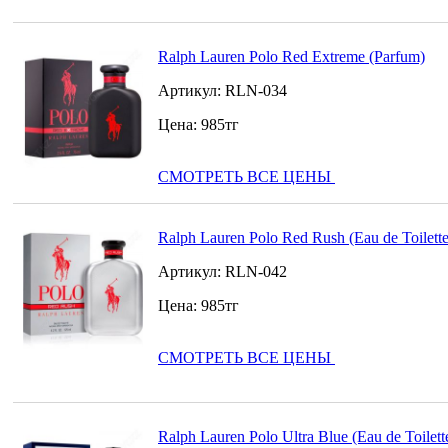
Ralph Lauren Polo Red Extreme (Parfum)
Артикул:
RLN-034
Цена:
985
тг
СМОТРЕТЬ ВСЕ ЦЕНЫ
Ralph Lauren Polo Red Rush (Eau de Toilette
Артикул:
RLN-042
Цена:
985
тг
СМОТРЕТЬ ВСЕ ЦЕНЫ
Ralph Lauren Polo Ultra Blue (Eau de Toilett