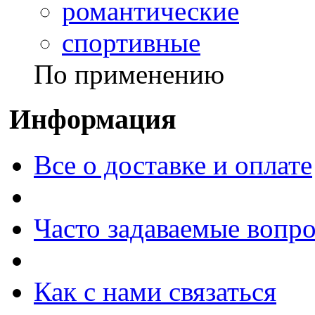
романтические
спортивные
По применению
Информация
Все о доставке и оплате
Часто задаваемые вопр
Как с нами связаться