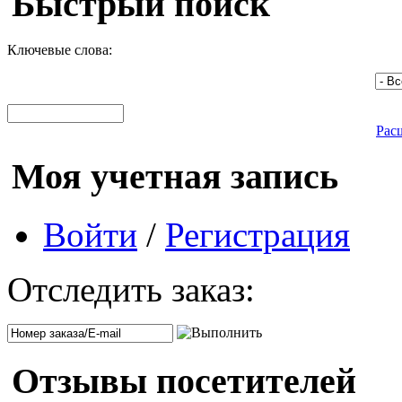
Быстрый поиск
Ключевые слова:
Рас
Моя учетная запись
Войти
/
Регистрация
Отследить заказ:
Отзывы посетителей