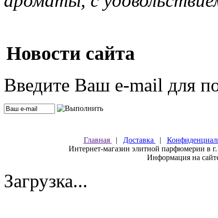
ароматы, с удовольствие
Новости сайта
Введите Ваш e-mail для п
Главная
|
Доставка
|
Конфиденциал
Интернет-магазин элитной парфюмерии в г.
Информация на сайте
Загрузка...