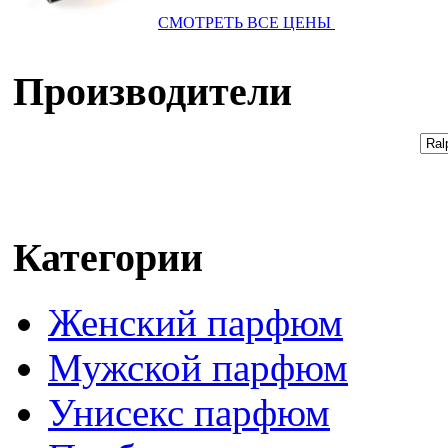
СМОТРЕТЬ ВСЕ ЦЕНЫ
Производители
Категории
Женский парфюм
Мужской парфюм
Унисекс парфюм