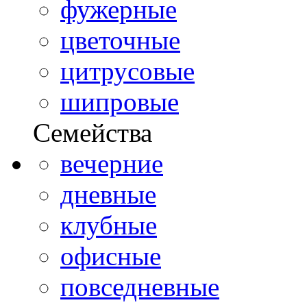
фужерные
цветочные
цитрусовые
шипровые
Семейства
вечерние
дневные
клубные
офисные
повседневные