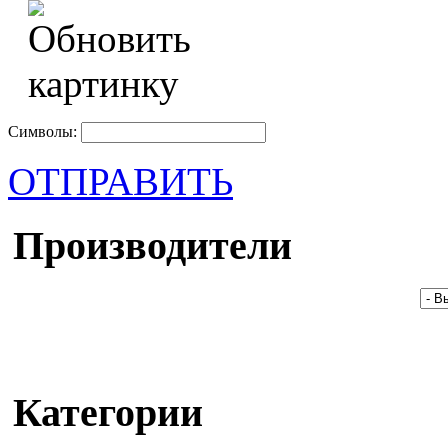
Символы:
ОТПРАВИТЬ
Производители
Категории