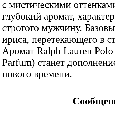
с мистическими оттенками
глубокий аромат, характе
строгого мужчину. Базовы
ириса, перетекающего в 
Аромат Ralph Lauren Polo
Parfum) станет дополнени
нового времени.
Сообщен