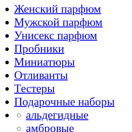
Женский парфюм
Мужской парфюм
Унисекс парфюм
Пробники
Миниатюры
Отливанты
Тестеры
Подарочные наборы
альдегидные
амбровые