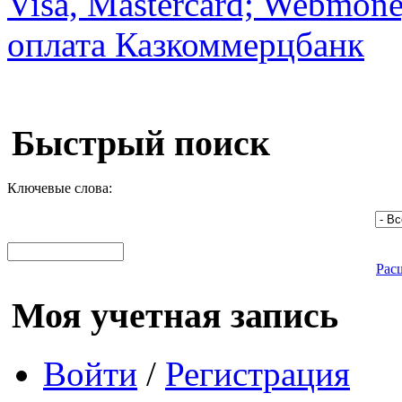
Быстрый поиск
Ключевые слова:
Рас
Моя учетная запись
Войти
/
Регистрация