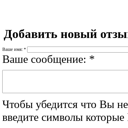
Добавить новый отзы
Ваше имя:
*
Ваше сообщение:
*
Чтобы убедится что Вы не
введите символы которые 