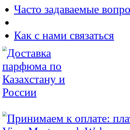
Часто задаваемые вопр
Как с нами связаться