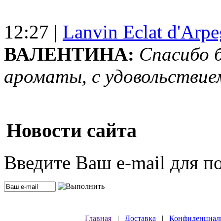
12:27 |
Lanvin Eclat d'Arp
ВАЛЕНТИНА:
Спасибо 
ароматы, с удовольствие
Новости сайта
Введите Ваш e-mail для п
Главная
|
Доставка
|
Конфиденциал