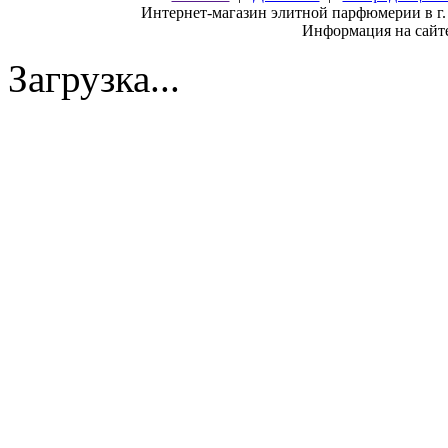
Интернет-магазин элитной парфюмерии в г.
Информация на сайте
Загрузка...