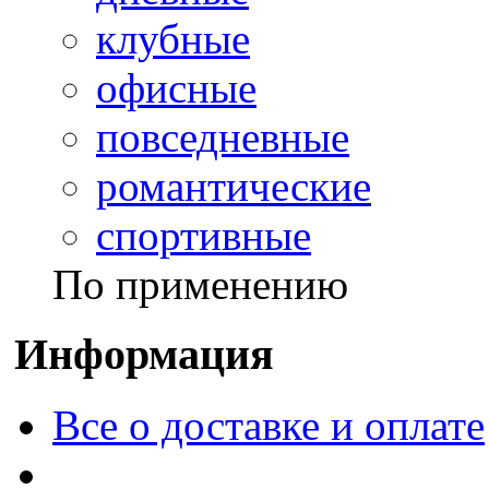
клубные
офисные
повседневные
романтические
спортивные
По применению
Информация
Все о доставке и оплате