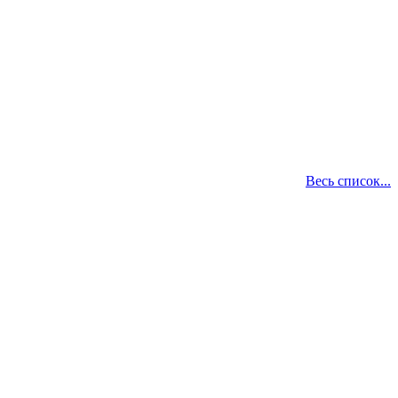
Весь список...