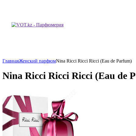
Главная
Женский парфюм
Nina Ricci Ricci Ricci (Eau de Parfum)
Nina Ricci Ricci Ricci (Eau de 