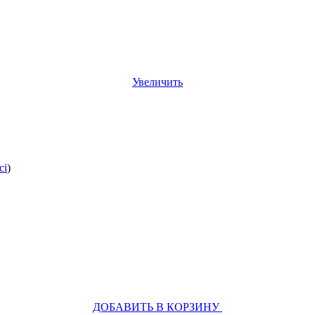
Увеличить
ci
)
ДОБАВИТЬ В КОРЗИНУ