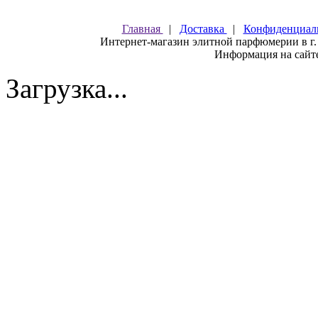
Главная
|
Доставка
|
Конфиденциал
Интернет-магазин элитной парфюмерии в г.
Информация на сайте
Загрузка...