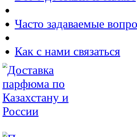
Часто задаваемые вопр
Как с нами связаться