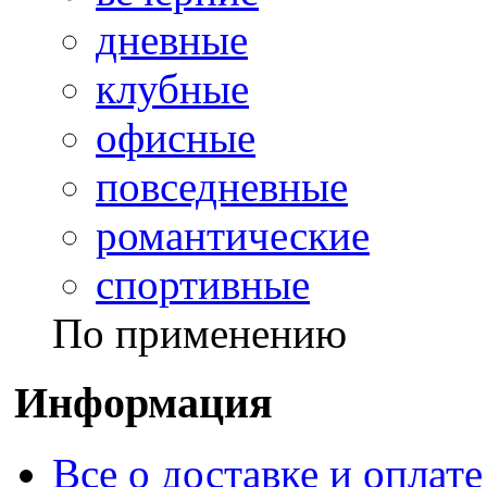
дневные
клубные
офисные
повседневные
романтические
спортивные
По применению
Информация
Все о доставке и оплате