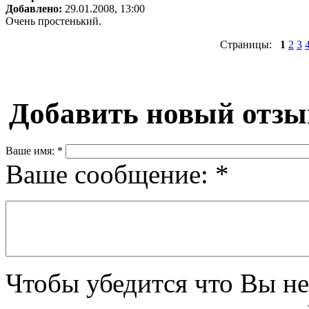
Добавлено:
29.01.2008, 13:00
Очень простенький.
Страницы:
1
2
3
Добавить новый отзы
Ваше имя:
*
Ваше сообщение:
*
Чтобы убедится что Вы не