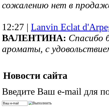
сожалению нет в продаж
12:27 |
Lanvin Eclat d'Arp
ВАЛЕНТИНА:
Спасибо 
ароматы, с удовольствие
Новости сайта
Введите Ваш e-mail для п