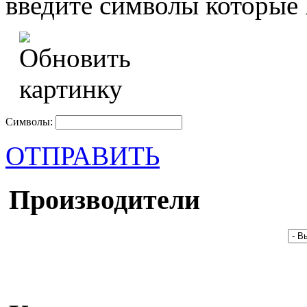
введите символы которые 
Символы:
ОТПРАВИТЬ
Производители