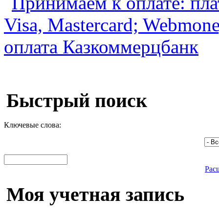
Быстрый поиск
Ключевые слова:
Рас
Моя учетная запись