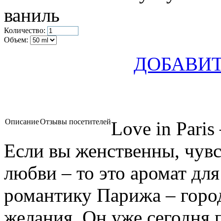
ваниль
Количество:
Объем:
ДОБАВИТ
Описание
Отзывы посетителей
Love in Paris
Если вы женственны, чувс
любви – то это аромат для
романтику Парижа – город
желания. Он уже сегодня 