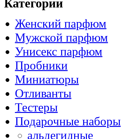
Категории
Женский парфюм
Мужской парфюм
Унисекс парфюм
Пробники
Миниатюры
Отливанты
Тестеры
Подарочные наборы
альдегидные