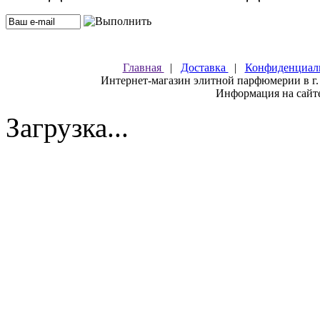
Главная
|
Доставка
|
Конфиденциал
Интернет-магазин элитной парфюмерии в г.
Информация на сайте
Загрузка...