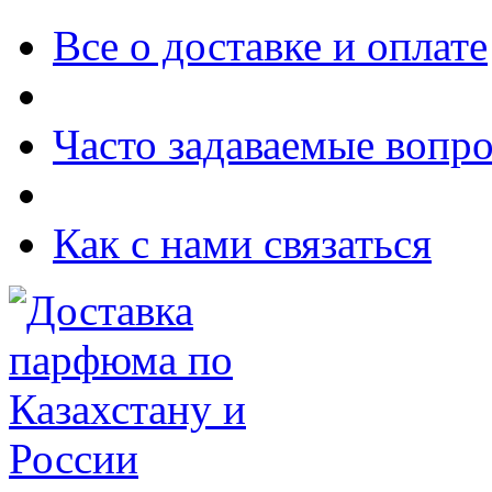
Все о доставке и оплате
Часто задаваемые вопр
Как с нами связаться