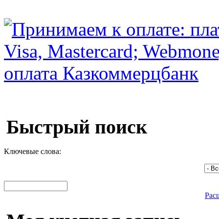
Быстрый поиск
Ключевые слова:
Рас