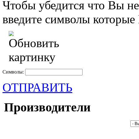
Чтобы убедится что Вы не
введите символы которые 
Символы:
ОТПРАВИТЬ
Производители