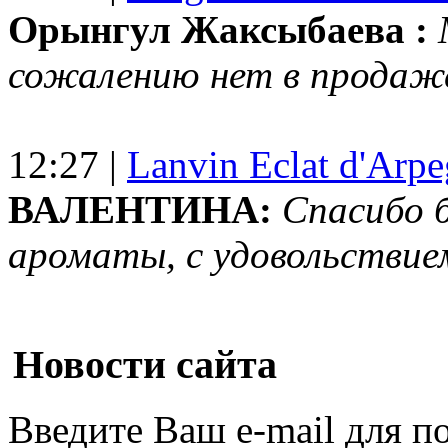
Орынгул Жаксыбаева :
сожалению нет в продаж
12:27 |
Lanvin Eclat d'Arp
ВАЛЕНТИНА:
Спасибо 
ароматы, с удовольствие
Новости сайта
Введите Ваш e-mail для п