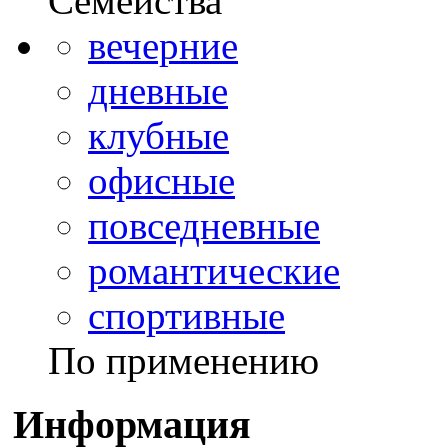
Семейства
вечерние
дневные
клубные
офисные
повседневные
романтические
спортивные
По применению
Информация