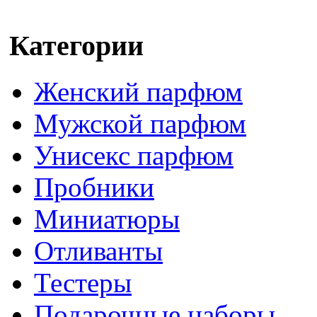
Категории
Женский парфюм
Мужской парфюм
Унисекс парфюм
Пробники
Миниатюры
Отливанты
Тестеры
Подарочные наборы