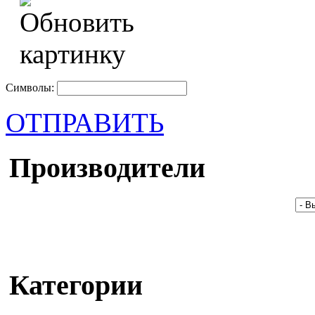
Символы:
ОТПРАВИТЬ
Производители
Категории