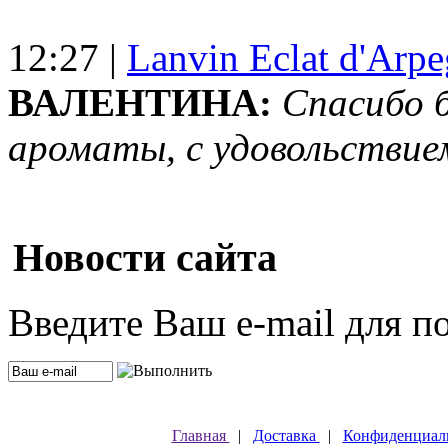
12:27 |
Lanvin Eclat d'Arp
ВАЛЕНТИНА:
Спасибо 
ароматы, с удовольствие
Новости сайта
Введите Ваш e-mail для п
Главная
|
Доставка
|
Конфиденциал