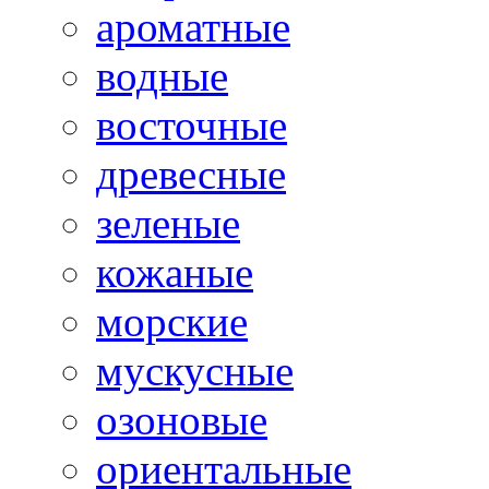
ароматные
водные
восточные
древесные
зеленые
кожаные
морские
мускусные
озоновые
ориентальные