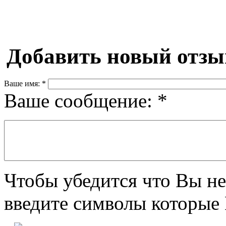
Добавить новый отзы
Ваше имя:
*
Ваше сообщение:
*
Чтобы убедится что Вы не
введите символы которые 