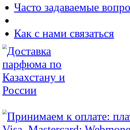
Часто задаваемые вопр
Как с нами связаться