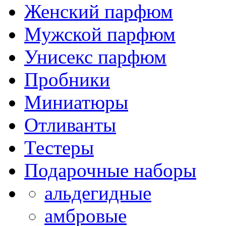
Женский парфюм
Мужской парфюм
Унисекс парфюм
Пробники
Миниатюры
Отливанты
Тестеры
Подарочные наборы
альдегидные
амбровые