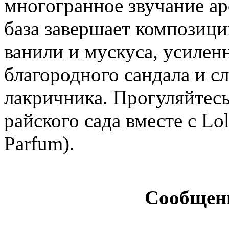
многогранное звучание а
база завершает композиц
ванили и мускуса, усилен
благородного сандала и 
лакричника. Прогуляйтес
райского сада вместе с Lol
Parfum).
Сообщен