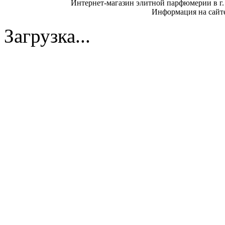
Интернет-магазин элитной парфюмерии в г.
Информация на сайте
Загрузка...