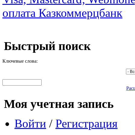
Быстрый поиск
Ключевые слова:
Рас
Моя учетная запись
Войти
/
Регистрация