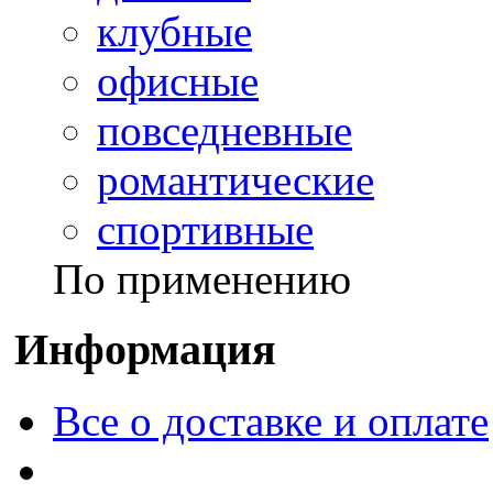
клубные
офисные
повседневные
романтические
спортивные
По применению
Информация
Все о доставке и оплате