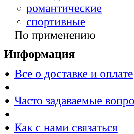
романтические
спортивные
По применению
Информация
Все о доставке и оплате
Часто задаваемые вопр
Как с нами связаться