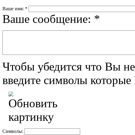
Ваше имя:
*
Ваше сообщение:
*
Чтобы убедится что Вы не
введите символы которые 
Символы: