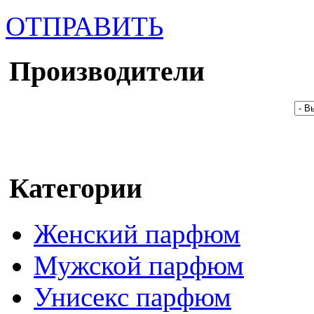
ОТПРАВИТЬ
Производители
Категории
Женский парфюм
Мужской парфюм
Унисекс парфюм