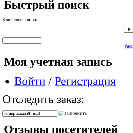
Быстрый поиск
Ключевые слова:
Рас
Моя учетная запись
Войти
/
Регистрация
Отследить заказ:
Отзывы посетителей