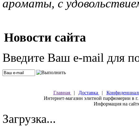
ароматы, с удовольствие
Новости сайта
Введите Ваш e-mail для п
Главная
|
Доставка
|
Конфиденциал
Интернет-магазин элитной парфюмерии в г.
Информация на сайте
Загрузка...