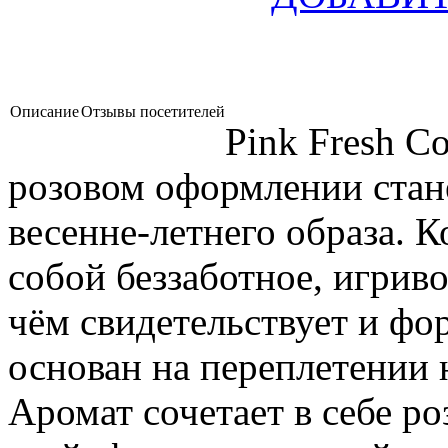
Описание
Отзывы посетителей
Pink Fresh Co
розовом оформлении стан
весенне-летнего образа. 
собой беззаботное, игриво
чём свидетельствует и фо
основан на переплетении 
Аромат сочетает в себе р