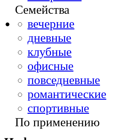
Семейства
вечерние
дневные
клубные
офисные
повседневные
романтические
спортивные
По применению