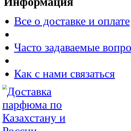
Информация
Все о доставке и оплате
Часто задаваемые вопр
Как с нами связаться