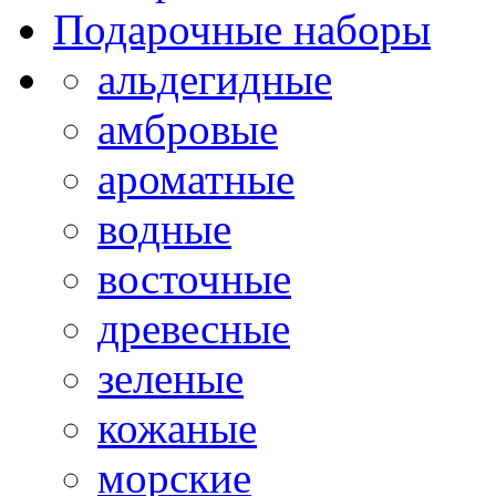
Подарочные наборы
альдегидные
амбровые
ароматные
водные
восточные
древесные
зеленые
кожаные
морские