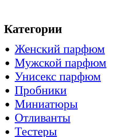
Категории
Женский парфюм
Мужской парфюм
Унисекс парфюм
Пробники
Миниатюры
Отливанты
Тестеры