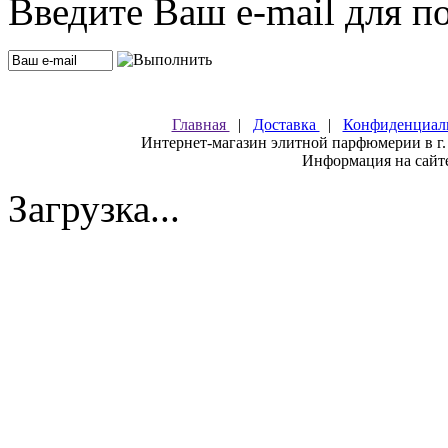
Введите Ваш e-mail для п
Главная
|
Доставка
|
Конфиденциал
Интернет-магазин элитной парфюмерии в г.
Информация на сайте
Загрузка...