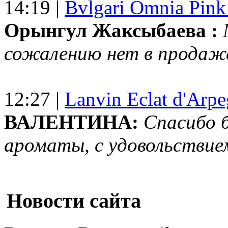
14:19 |
Bvlgari Omnia Pink
Орынгул Жаксыбаева :
сожалению нет в продаж
12:27 |
Lanvin Eclat d'Arp
ВАЛЕНТИНА:
Спасибо 
ароматы, с удовольствие
Новости сайта