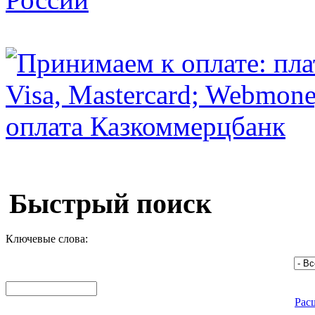
Быстрый поиск
Ключевые слова:
Рас