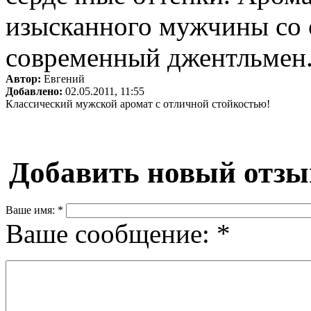
изысканного мужчины со 
современный джентльмен
Автор:
Евгений
Добавлено:
02.05.2011, 11:55
Классический мужской аромат с отличной стойкостью!
Добавить новый отзы
Ваше имя:
*
Ваше сообщение:
*