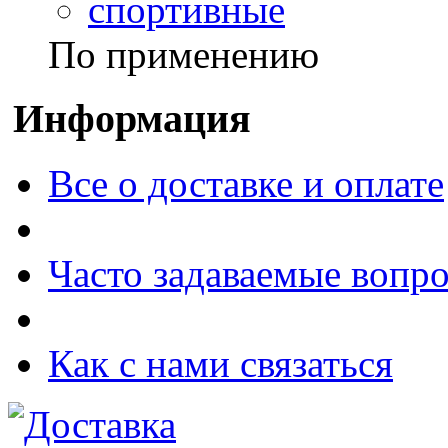
спортивные
По применению
Информация
Все о доставке и оплате
Часто задаваемые вопр
Как с нами связаться