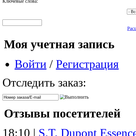
Ключевые слова:
Рас
Моя учетная запись
Войти
/
Регистрация
Отследить заказ:
Отзывы посетителей
18:10 |
S.T. Dupont Essenc