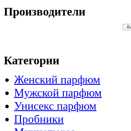
Производители
Категории
Женский парфюм
Мужской парфюм
Унисекс парфюм
Пробники