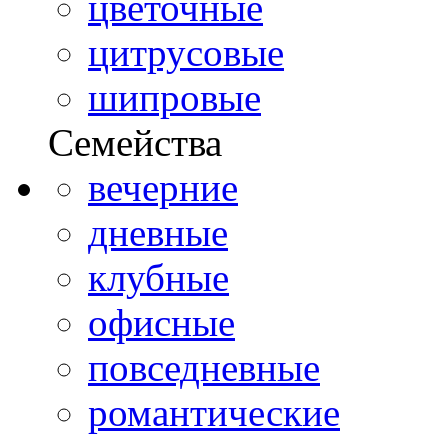
цветочные
цитрусовые
шипровые
Семейства
вечерние
дневные
клубные
офисные
повседневные
романтические