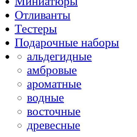
Миниатюры
Отливанты
Тестеры
Подарочные наборы
альдегидные
амбровые
ароматные
водные
восточные
древесные