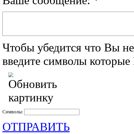
Ваше сообщение:
*
Чтобы убедится что Вы не
введите символы которые 
Символы:
ОТПРАВИТЬ