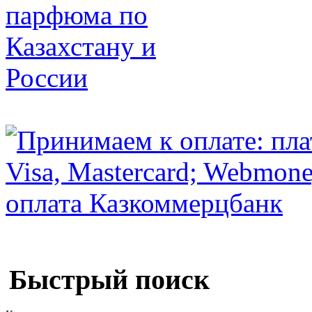
Быстрый поиск