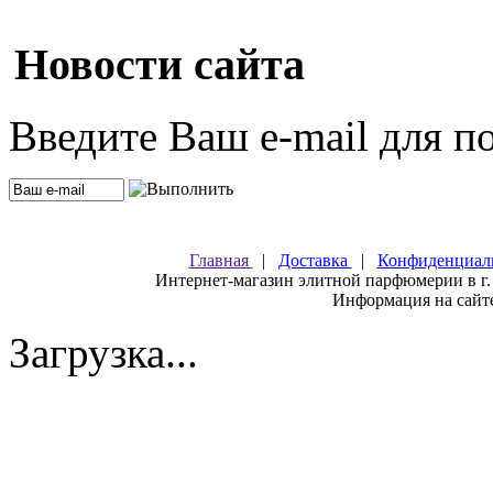
Новости сайта
Введите Ваш e-mail для п
Главная
|
Доставка
|
Конфиденциал
Интернет-магазин элитной парфюмерии в г.
Информация на сайте
Загрузка...