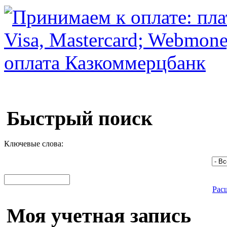
Быстрый поиск
Ключевые слова:
Рас
Моя учетная запись