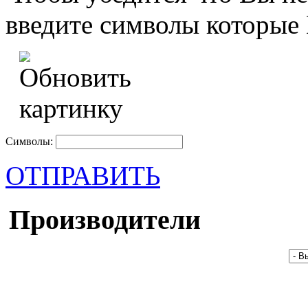
введите символы которые 
Символы:
ОТПРАВИТЬ
Производители