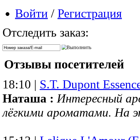
Войти
/
Регистрация
Отследить заказ:
Отзывы посетителей
18:10 |
S.T. Dupont Essenc
Наташа :
Интересный ар
лёгкими ароматами. На 