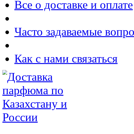
Все о доставке и оплате
Часто задаваемые вопр
Как с нами связаться