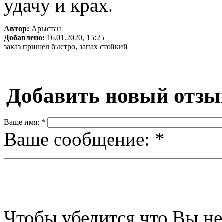
удачу и крах.
Автор:
Арыстан
Добавлено:
16.01.2020, 15:25
заказ пришел быстро, запах стойкий
Добавить новый отзы
Ваше имя:
*
Ваше сообщение:
*
Чтобы убедится что Вы не