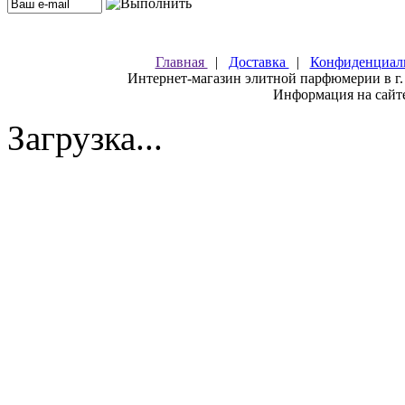
Главная
|
Доставка
|
Конфиденциал
Интернет-магазин элитной парфюмерии в г.
Информация на сайте
Загрузка...