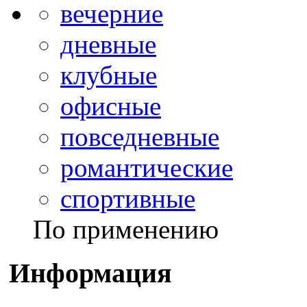
вечерние
дневные
клубные
офисные
повседневные
романтические
спортивные
По применению
Информация