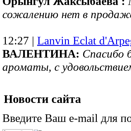
Орынгул Жаксыбаева :
сожалению нет в продаж
12:27 |
Lanvin Eclat d'Arp
ВАЛЕНТИНА:
Спасибо 
ароматы, с удовольствие
Новости сайта
Введите Ваш e-mail для п