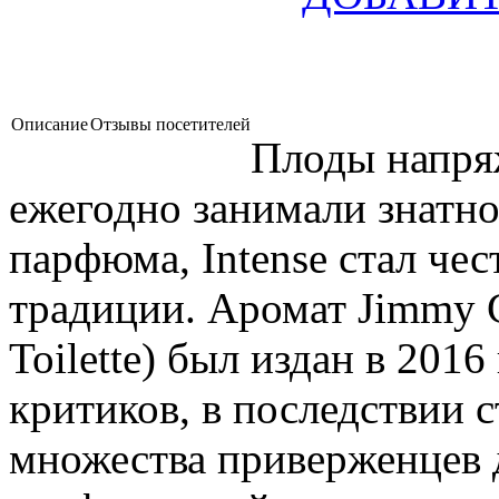
Описание
Отзывы посетителей
Плоды напря
ежегодно занимали знатно
парфюма, Intense стал че
традиции. Аромат Jimmy C
Toilette) был издан в 2016
критиков, в последствии
множества приверженцев 