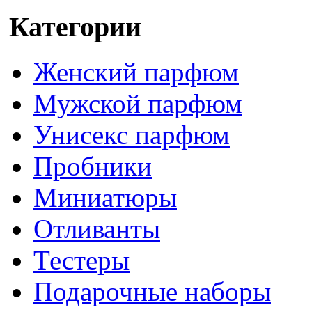
Категории
Женский парфюм
Мужской парфюм
Унисекс парфюм
Пробники
Миниатюры
Отливанты
Тестеры
Подарочные наборы