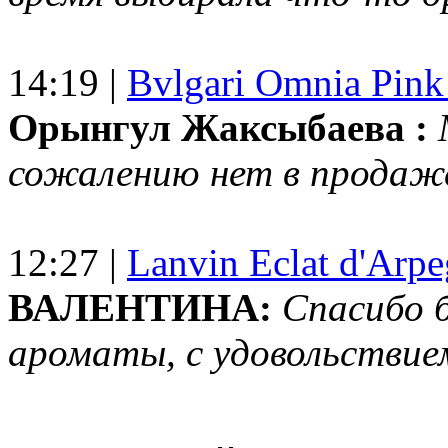
14:19 |
Bvlgari Omnia Pink
Орынгул Жаксыбаева :
сожалению нет в продаж
12:27 |
Lanvin Eclat d'Arp
ВАЛЕНТИНА:
Спасибо 
ароматы, с удовольствие