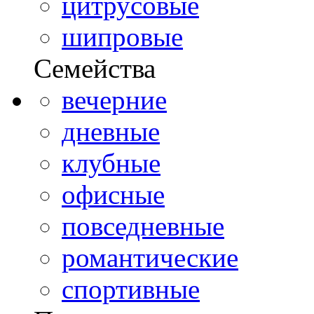
цитрусовые
шипровые
Семейства
вечерние
дневные
клубные
офисные
повседневные
романтические
спортивные