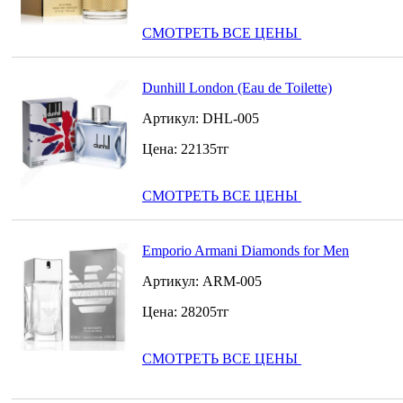
СМОТРЕТЬ ВСЕ ЦЕНЫ
Dunhill London (Eau de Toilette)
Артикул:
DHL-005
Цена:
22135
тг
СМОТРЕТЬ ВСЕ ЦЕНЫ
Emporio Armani Diamonds for Men
Артикул:
ARM-005
Цена:
28205
тг
СМОТРЕТЬ ВСЕ ЦЕНЫ