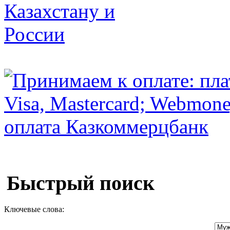
Быстрый поиск
Ключевые слова: