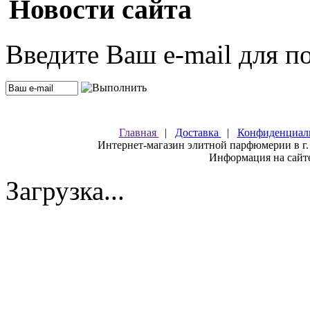
Новости сайта
Введите Ваш e-mail для п
Главная
|
Доставка
|
Конфиденциал
Интернет-магазин элитной парфюмерии в г.
Информация на сайте
Загрузка...