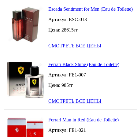
Escada Sentiment for Men (Eau de Toilette)
Артикул:
ESC-013
Цена:
28615
тг
СМОТРЕТЬ ВСЕ ЦЕНЫ
Ferrari Black Shine (Eau de Toilette)
Артикул:
FE1-007
Цена:
985
тг
СМОТРЕТЬ ВСЕ ЦЕНЫ
Ferrari Man in Red (Eau de Toilette)
Артикул:
FE1-021