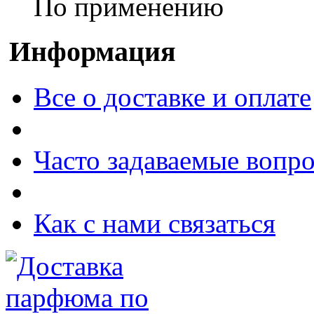
По применению
Информация
Все о доставке и оплате
Часто задаваемые вопр
Как с нами связаться