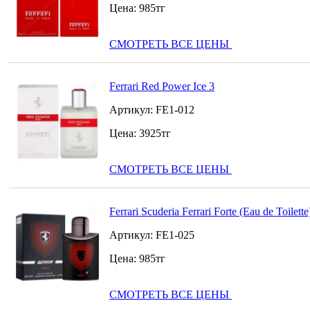
Цена:
985
тг
СМОТРЕТЬ ВСЕ ЦЕНЫ
Ferrari Red Power Ice 3
Артикул:
FE1-012
Цена:
3925
тг
СМОТРЕТЬ ВСЕ ЦЕНЫ
Ferrari Scuderia Ferrari Forte (Eau de Toilette
Артикул:
FE1-025
Цена:
985
тг
СМОТРЕТЬ ВСЕ ЦЕНЫ