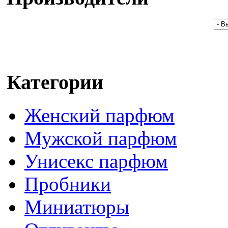
Категории
Женский парфюм
Мужской парфюм
Унисекс парфюм
Пробники
Миниатюры