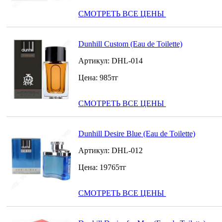
СМОТРЕТЬ ВСЕ ЦЕНЫ
Dunhill Custom (Eau de Toilette)
Артикул:
DHL-014
Цена:
985
тг
СМОТРЕТЬ ВСЕ ЦЕНЫ
Dunhill Desire Blue (Eau de Toilette)
Артикул:
DHL-012
Цена:
19765
тг
СМОТРЕТЬ ВСЕ ЦЕНЫ