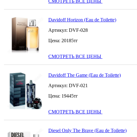
СМОТРЕТЬ ВСЕ ЦЕНЫ
Davidoff Horizon (Eau de Toilette)
Артикул:
DVF-028
Цена:
20185
тг
СМОТРЕТЬ ВСЕ ЦЕНЫ
Davidoff The Game (Eau de Toilette)
Артикул:
DVF-021
Цена:
19445
тг
СМОТРЕТЬ ВСЕ ЦЕНЫ
Diesel Only The Brave (Eau de Toilette)