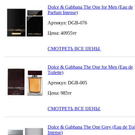
Dolce & Gabbana The One for Men (Eau de
Parfum Intense)
Артикул:
DGB-076
Цена:
40955
тг
СМОТРЕТЬ ВСЕ ЦЕНЫ
Dolce & Gabbana The One for Men (Eau de
Toilette)
Артикул:
DGB-005
Цена:
985
тг
СМОТРЕТЬ ВСЕ ЦЕНЫ
Dolce & Gabbana The One Grey (Eau de Toil
Intense)