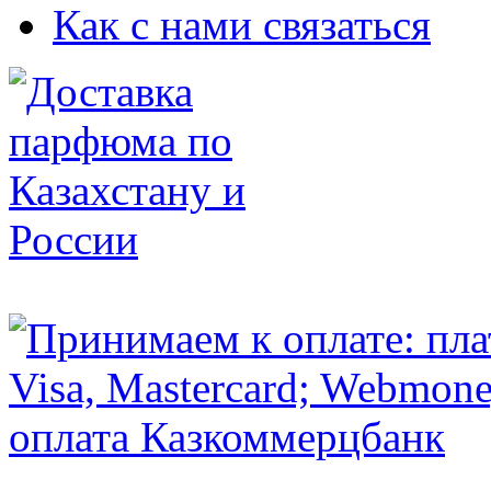
Как с нами связаться