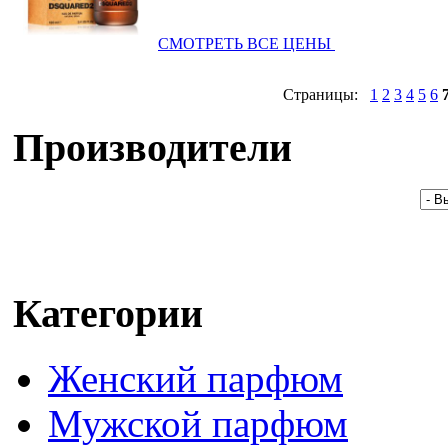
СМОТРЕТЬ ВСЕ ЦЕНЫ
Страницы:
1
2
3
4
5
6
Производители
Категории
Женский парфюм
Мужской парфюм