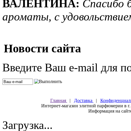
ВАЛЕНТИНА:
Спасибо 
ароматы, с удовольствие
Новости сайта
Введите Ваш e-mail для п
Главная
|
Доставка
|
Конфиденциал
Интернет-магазин элитной парфюмерии в г.
Информация на сайте
Загрузка...