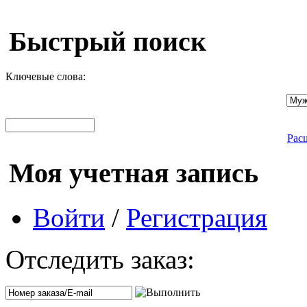
Быстрый поиск
Ключевые слова:
Рас
Моя учетная запись
Войти
/
Регистрация
Отследить заказ: