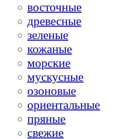
восточные
древесные
зеленые
кожаные
морские
мускусные
озоновые
ориентальные
пряные
свежие