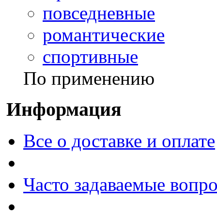
повседневные
романтические
спортивные
По применению
Информация
Все о доставке и оплате
Часто задаваемые вопр