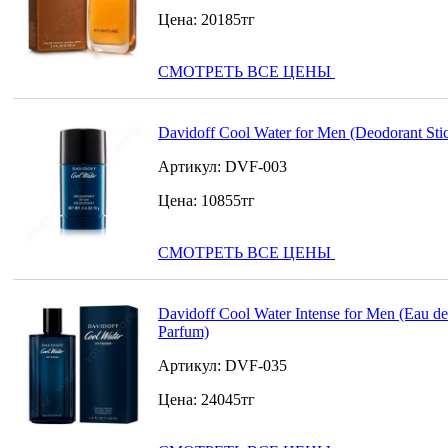
Цена:
20185
тг
СМОТРЕТЬ ВСЕ ЦЕНЫ
Davidoff Cool Water for Men (Deodorant Sti
Артикул:
DVF-003
Цена:
10855
тг
СМОТРЕТЬ ВСЕ ЦЕНЫ
Davidoff Cool Water Intense for Men (Eau de
Parfum)
Артикул:
DVF-035
Цена:
24045
тг