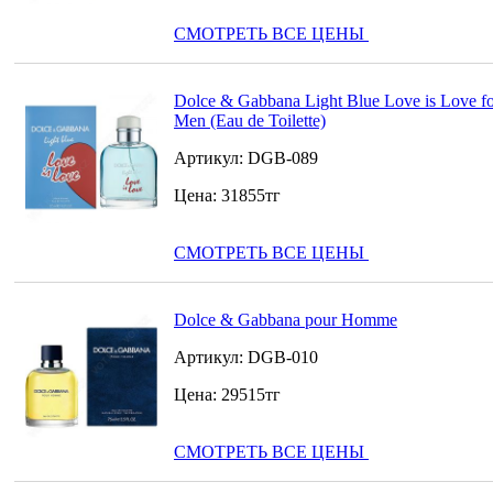
СМОТРЕТЬ ВСЕ ЦЕНЫ
Dolce & Gabbana Light Blue Love is Love f
Men (Eau de Toilette)
Артикул:
DGB-089
Цена:
31855
тг
СМОТРЕТЬ ВСЕ ЦЕНЫ
Dolce & Gabbana pour Homme
Артикул:
DGB-010
Цена:
29515
тг
СМОТРЕТЬ ВСЕ ЦЕНЫ