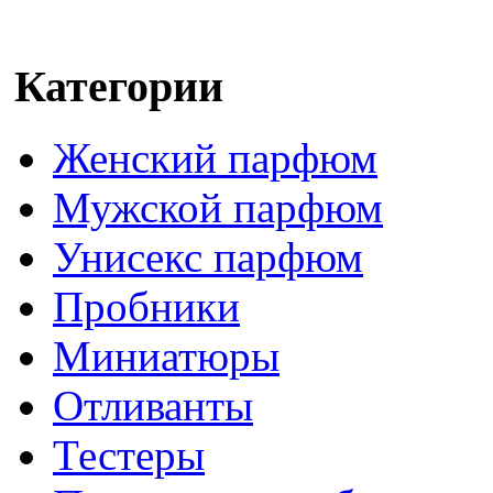
Категории
Женский парфюм
Мужской парфюм
Унисекс парфюм
Пробники
Миниатюры
Отливанты
Тестеры