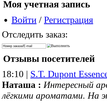
Моя учетная запись
Войти
/
Регистрация
Отследить заказ:
Отзывы посетителей
18:10 |
S.T. Dupont Essenc
Наташа :
Интересный ар
лёгкими ароматами. На 