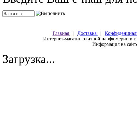
Главная
|
Доставка
|
Конфиденциал
Интернет-магазин элитной парфюмерии в г.
Информация на сайте
Загрузка...