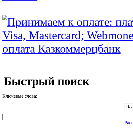
Быстрый поиск
Ключевые слова:
Рас