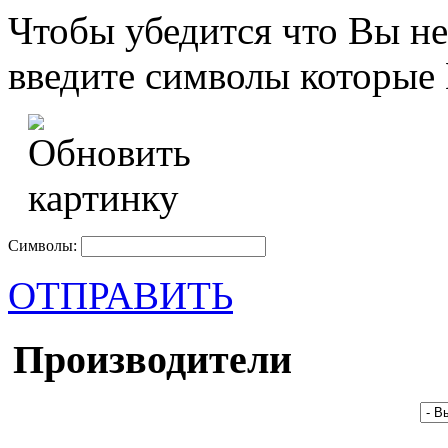
Чтобы убедится что Вы не
введите символы которые 
Символы:
ОТПРАВИТЬ
Производители