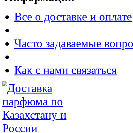
Все о доставке и оплате
Часто задаваемые вопр
Как с нами связаться