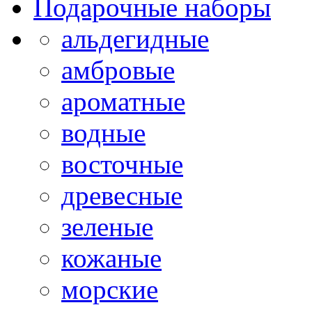
Подарочные наборы
альдегидные
амбровые
ароматные
водные
восточные
древесные
зеленые
кожаные
морские