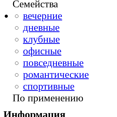
Семейства
вечерние
дневные
клубные
офисные
повседневные
романтические
спортивные
По применению
Информация