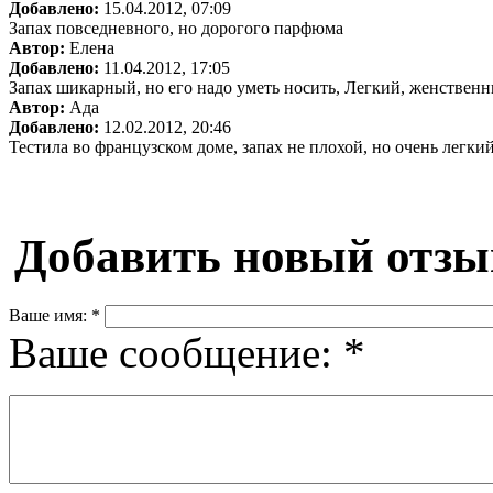
Добавлено:
15.04.2012, 07:09
Запах повседневного, но дорогого парфюма
Автор:
Елена
Добавлено:
11.04.2012, 17:05
Запах шикарный, но его надо уметь носить, Легкий, женствен
Автор:
Ада
Добавлено:
12.02.2012, 20:46
Тестила во французском доме, запах не плохой, но очень легки
Добавить новый отзы
Ваше имя:
*
Ваше сообщение:
*