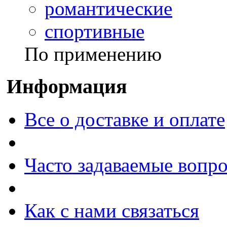
романтические
спортивные
По применению
Информация
Все о доставке и оплате
Часто задаваемые вопр
Как с нами связаться