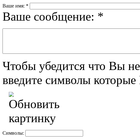
Ваше имя:
*
Ваше сообщение:
*
Чтобы убедится что Вы не
введите символы которые 
Символы: