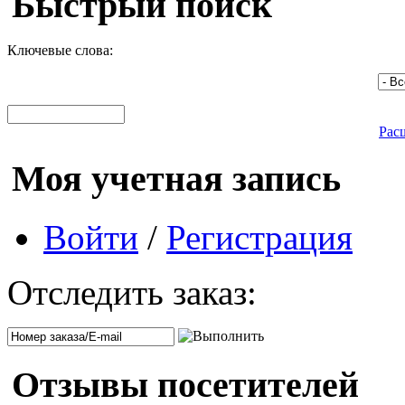
Быстрый поиск
Ключевые слова:
Рас
Моя учетная запись
Войти
/
Регистрация
Отследить заказ:
Отзывы посетителей