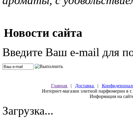
ароматы, с удовольствие
Новости сайта
Введите Ваш e-mail для п
Главная
|
Доставка
|
Конфиденциал
Интернет-магазин элитной парфюмерии в г.
Информация на сайте
Загрузка...