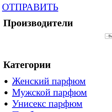
ОТПРАВИТЬ
Производители
Категории
Женский парфюм
Мужской парфюм
Унисекс парфюм