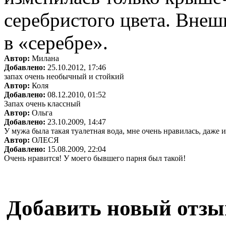
серебристого цвета. Внеш
в «серебре».
Автор:
Милана
Добавлено:
25.10.2012, 17:46
запах очень необычный и стойкий
Автор:
Коля
Добавлено:
08.12.2010, 01:52
Запах очень классный
Автор:
Ольга
Добавлено:
23.10.2009, 14:47
У мужа была такая туалетная вода, мне очень нравилась, даже 
Автор:
ОЛЕСЯ
Добавлено:
15.08.2009, 22:04
Очень нравится! У моего бывшего парня был такой!
Добавить новый отзы