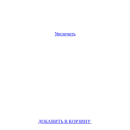
Увеличить
ДОБАВИТЬ В КОРЗИНУ