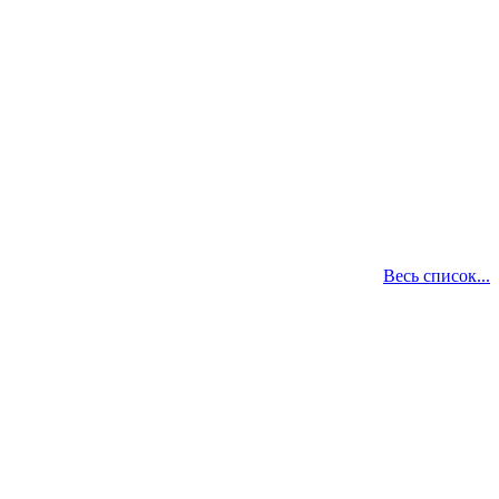
Весь список...