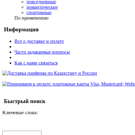
повседневные
романтические
спортивные
По применению
Информация
Все о доставке и оплате
Часто задаваемые вопросы
Как с нами связаться
Быстрый поиск
Ключевые слова: