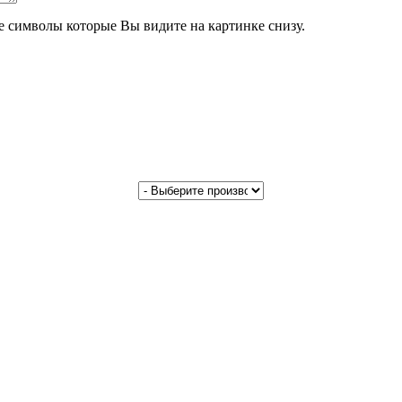
те символы которые Вы видите на картинке снизу.