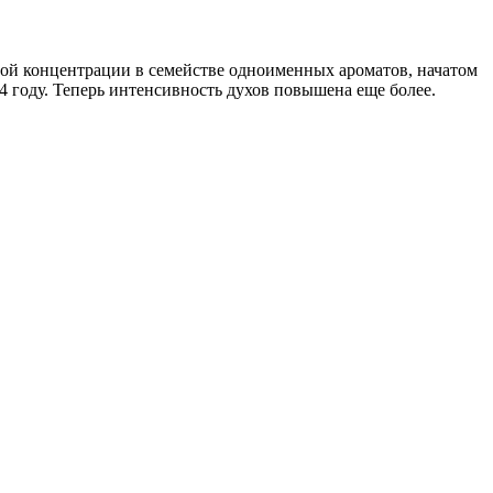
ьной концентрации в семействе одноименных ароматов, начатом
 году. Теперь интенсивность духов повышена еще более.