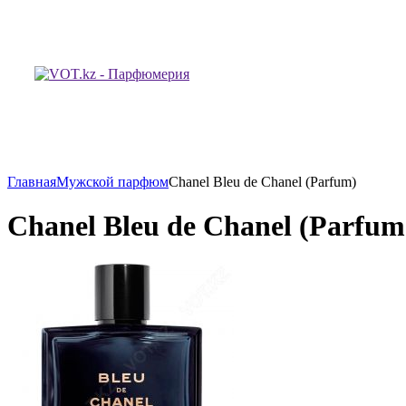
Главная
Мужской парфюм
Chanel Bleu de Chanel (Parfum)
Chanel Bleu de Chanel (Parfum