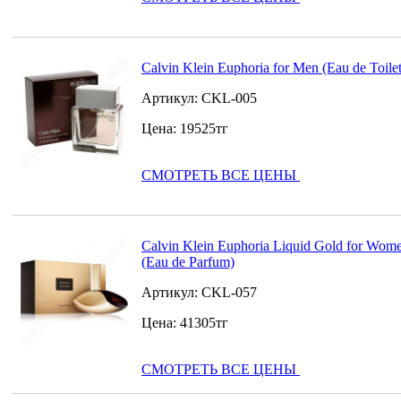
Calvin Klein Euphoria for Men (Eau de Toilet
Артикул:
CKL-005
Цена:
19525
тг
СМОТРЕТЬ ВСЕ ЦЕНЫ
Calvin Klein Euphoria Liquid Gold for Wom
(Eau de Parfum)
Артикул:
CKL-057
Цена:
41305
тг
СМОТРЕТЬ ВСЕ ЦЕНЫ