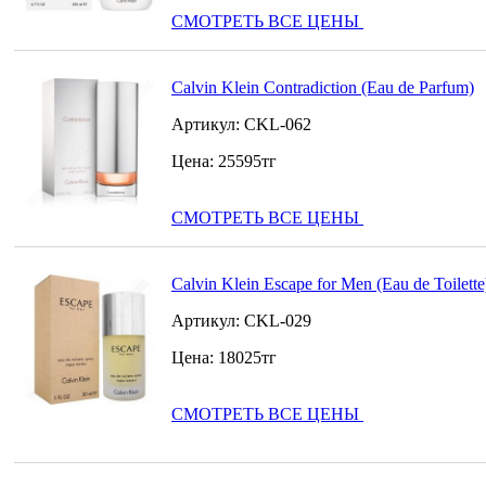
СМОТРЕТЬ ВСЕ ЦЕНЫ
Calvin Klein Contradiction (Eau de Parfum)
Артикул:
CKL-062
Цена:
25595
тг
СМОТРЕТЬ ВСЕ ЦЕНЫ
Calvin Klein Escape for Men (Eau de Toilette
Артикул:
CKL-029
Цена:
18025
тг
СМОТРЕТЬ ВСЕ ЦЕНЫ