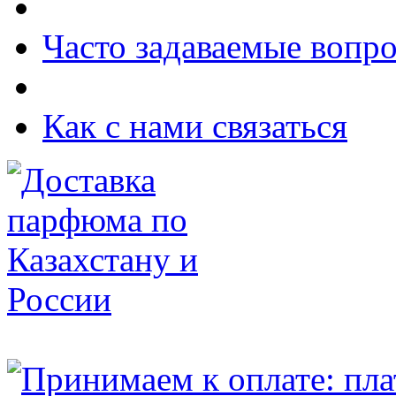
Часто задаваемые вопр
Как с нами связаться