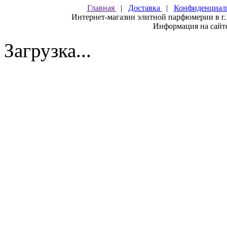
Главная
|
Доставка
|
Конфиденциал
Интернет-магазин элитной парфюмерии в г.
Информация на сайте
Загрузка...