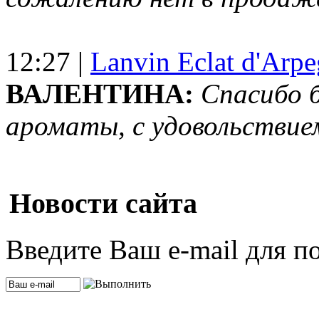
12:27 |
Lanvin Eclat d'Arp
ВАЛЕНТИНА:
Спасибо 
ароматы, с удовольствие
Новости сайта
Введите Ваш e-mail для п