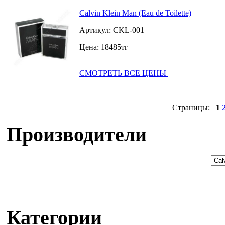
Calvin Klein Man (Eau de Toilette)
Артикул:
CKL-001
Цена:
18485
тг
СМОТРЕТЬ ВСЕ ЦЕНЫ
Страницы:
1
Производители
Категории