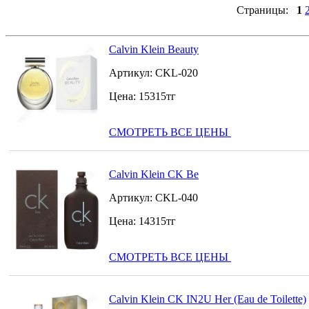
Страницы:
1
Calvin Klein Beauty
Артикул:
CKL-020
Цена:
15315
тг
СМОТРЕТЬ ВСЕ ЦЕНЫ
Calvin Klein CK Be
Артикул:
CKL-040
Цена:
14315
тг
СМОТРЕТЬ ВСЕ ЦЕНЫ
Calvin Klein CK IN2U Her (Eau de Toilette)