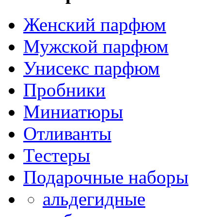
Женский парфюм
Мужской парфюм
Унисекс парфюм
Пробники
Миниатюры
Отливанты
Тестеры
Подарочные наборы
альдегидные