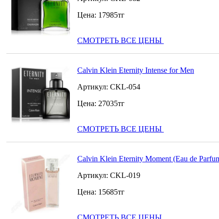
Цена:
17985
тг
СМОТРЕТЬ ВСЕ ЦЕНЫ
Calvin Klein Eternity Intense for Men
Артикул:
CKL-054
Цена:
27035
тг
СМОТРЕТЬ ВСЕ ЦЕНЫ
Calvin Klein Eternity Moment (Eau de Parfu
Артикул:
CKL-019
Цена:
15685
тг
СМОТРЕТЬ ВСЕ ЦЕНЫ