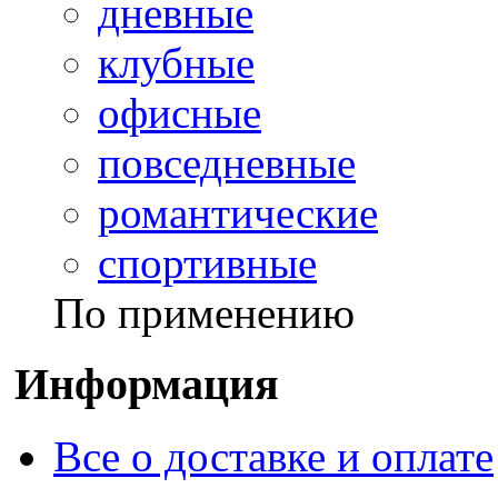
дневные
клубные
офисные
повседневные
романтические
спортивные
По применению
Информация
Все о доставке и оплате