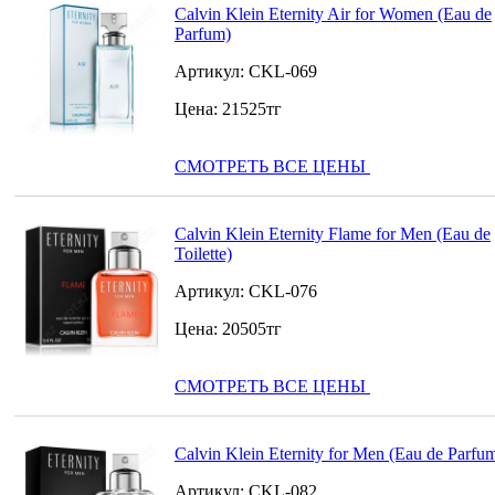
Calvin Klein Eternity Air for Women (Eau de
Parfum)
Артикул:
CKL-069
Цена:
21525
тг
СМОТРЕТЬ ВСЕ ЦЕНЫ
Calvin Klein Eternity Flame for Men (Eau de
Toilette)
Артикул:
CKL-076
Цена:
20505
тг
СМОТРЕТЬ ВСЕ ЦЕНЫ
Calvin Klein Eternity for Men (Eau de Parfu
Артикул:
CKL-082