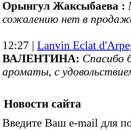
Орынгул Жаксыбаева :
сожалению нет в продаж
12:27 |
Lanvin Eclat d'Arp
ВАЛЕНТИНА:
Спасибо 
ароматы, с удовольствие
Новости сайта
Введите Ваш e-mail для п