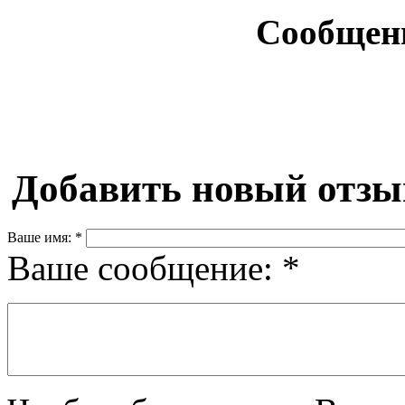
Сообщен
Добавить новый отзы
Ваше имя:
*
Ваше сообщение:
*