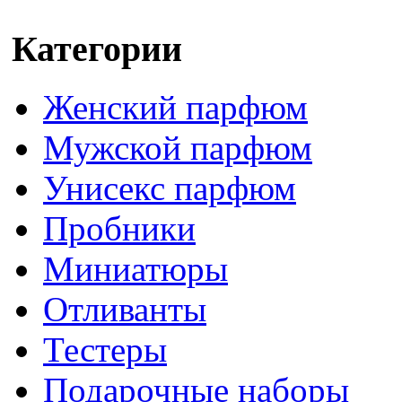
Категории
Женский парфюм
Мужской парфюм
Унисекс парфюм
Пробники
Миниатюры
Отливанты
Тестеры
Подарочные наборы