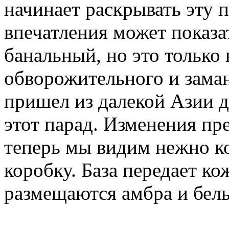
начинает раскрывать эту п
впечатления может показа
банальный, но это только 
обворожительного и зама
пришел из далекой Азии д
этот парад. Изменения пре
теперь мы видим нежно к
коробку. База передает к
размещаются амбра и бел