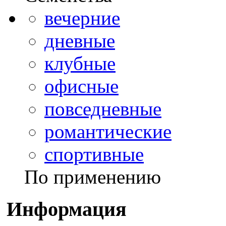
вечерние
дневные
клубные
офисные
повседневные
романтические
спортивные
По применению
Информация