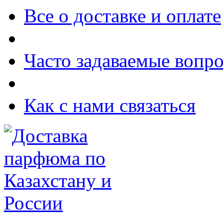
Все о доставке и оплате
Часто задаваемые вопр
Как с нами связаться