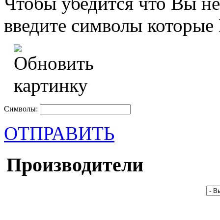
Чтобы убедится что Вы не
введите символы которые 
Символы:
ОТПРАВИТЬ
Производители