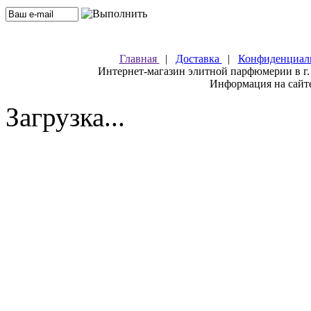
Главная
|
Доставка
|
Конфиденциал
Интернет-магазин элитной парфюмерии в г.
Информация на сайте
Загрузка...