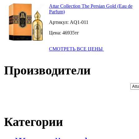
Attar Collection The Persian Gold (Eau de
Parfum)
Артикул:
AQ1-011
Цена:
46935
тг
СМОТРЕТЬ ВСЕ ЦЕНЫ
Производители
Категории