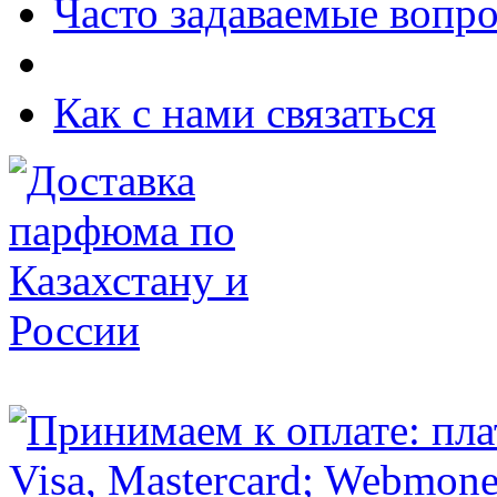
Часто задаваемые вопр
Как с нами связаться