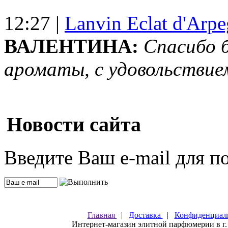
12:27 |
Lanvin Eclat d'Arp
ВАЛЕНТИНА:
Спасибо 
ароматы, с удовольствие
Новости сайта
Введите Ваш e-mail для п
Главная
|
Доставка
|
Конфиденциал
Интернет-магазин элитной парфюмерии в г.