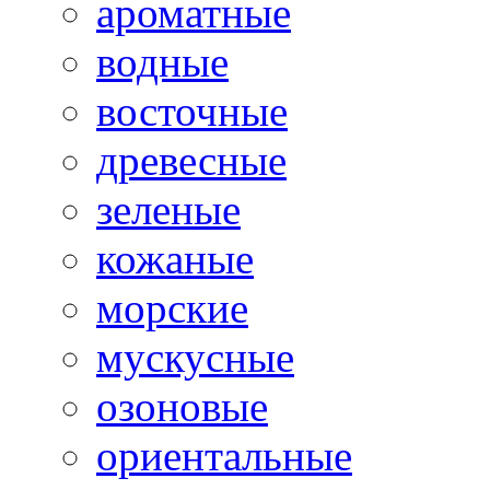
ароматные
водные
восточные
древесные
зеленые
кожаные
морские
мускусные
озоновые
ориентальные