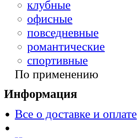
клубные
офисные
повседневные
романтические
спортивные
По применению
Информация
Все о доставке и оплате