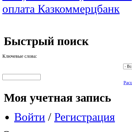
Быстрый поиск
Ключевые слова:
Рас
Моя учетная запись
Войти
/
Регистрация