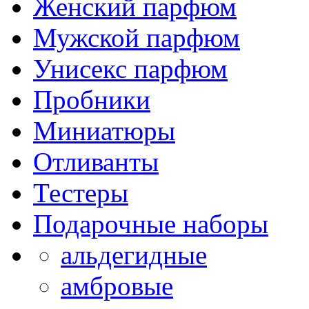
Женский парфюм
Мужской парфюм
Унисекс парфюм
Пробники
Миниатюры
Отливанты
Тестеры
Подарочные наборы
альдегидные
амбровые