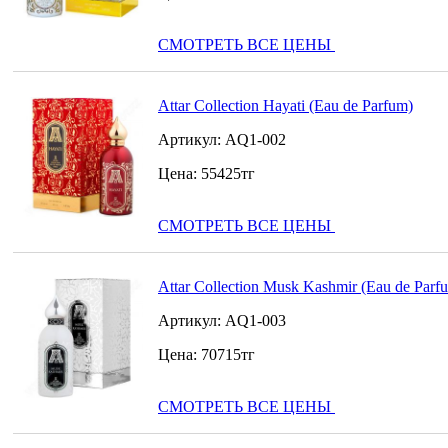
СМОТРЕТЬ ВСЕ ЦЕНЫ
Attar Collection Hayati (Eau de Parfum)
Артикул:
AQ1-002
Цена:
55425
тг
СМОТРЕТЬ ВСЕ ЦЕНЫ
Attar Collection Musk Kashmir (Eau de Parf
Артикул:
AQ1-003
Цена:
70715
тг
СМОТРЕТЬ ВСЕ ЦЕНЫ