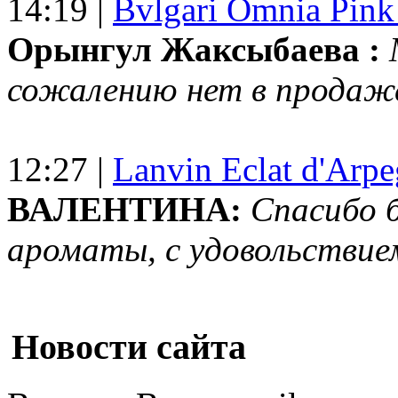
14:19 |
Bvlgari Omnia Pink
Орынгул Жаксыбаева :
сожалению нет в продаж
12:27 |
Lanvin Eclat d'Arp
ВАЛЕНТИНА:
Спасибо 
ароматы, с удовольствие
Новости сайта