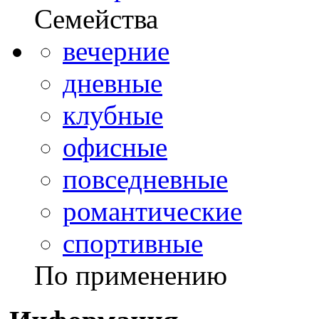
Семейства
вечерние
дневные
клубные
офисные
повседневные
романтические
спортивные
По применению