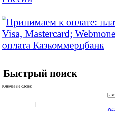
Быстрый поиск
Ключевые слова:
Рас