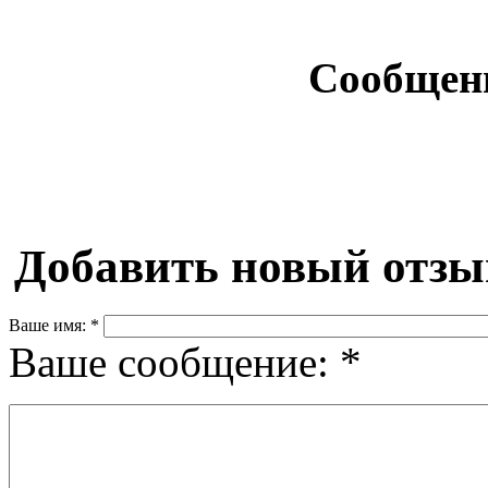
Сообщен
Добавить новый отзы
Ваше имя:
*
Ваше сообщение:
*