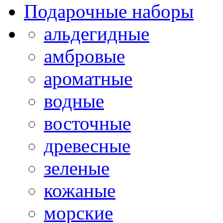
Подарочные наборы
альдегидные
амбровые
ароматные
водные
восточные
древесные
зеленые
кожаные
морские