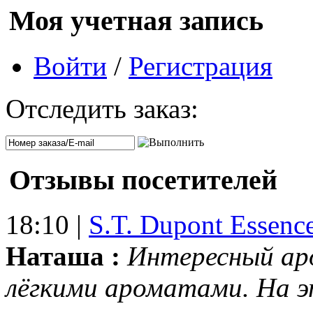
Моя учетная запись
Войти
/
Регистрация
Отследить заказ:
Отзывы посетителей
18:10 |
S.T. Dupont Essenc
Наташа :
Интересный ар
лёгкими ароматами. На 