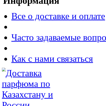
Информация
Все о доставке и оплате
Часто задаваемые вопр
Как с нами связаться