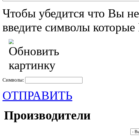
Чтобы убедится что Вы не
введите символы которые 
Символы:
ОТПРАВИТЬ
Производители