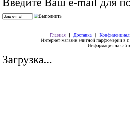
Введите Ваш e-mail для п
Главная
|
Доставка
|
Конфиденциал
Интернет-магазин элитной парфюмерии в г.
Информация на сайте
Загрузка...