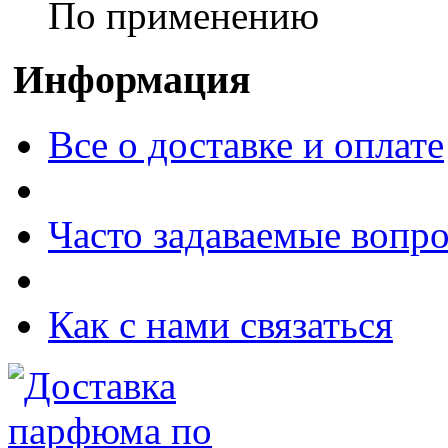
По применению
Информация
Все о доставке и оплате
Часто задаваемые вопр
Как с нами связаться