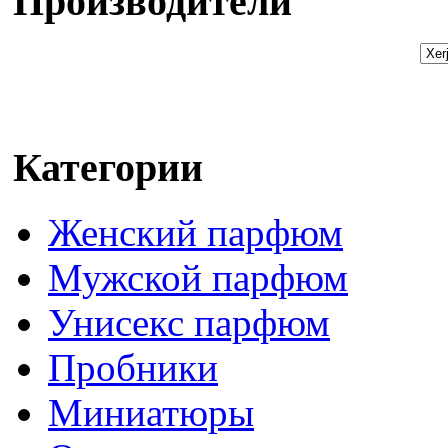
Производители
Категории
Женский парфюм
Мужской парфюм
Унисекс парфюм
Пробники
Миниатюры