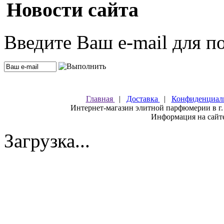
Новости сайта
Введите Ваш e-mail для п
Главная
|
Доставка
|
Конфиденциал
Интернет-магазин элитной парфюмерии в г.
Информация на сайте
Загрузка...