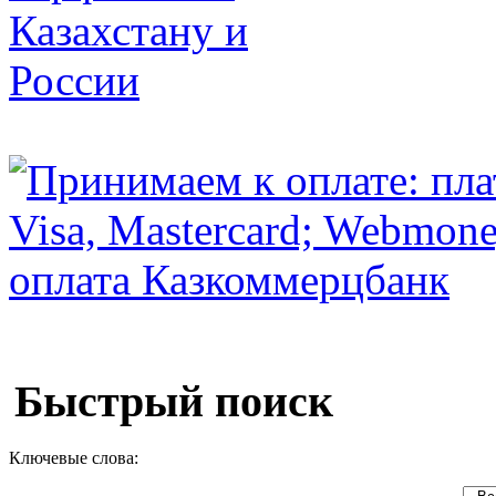
Быстрый поиск
Ключевые слова: