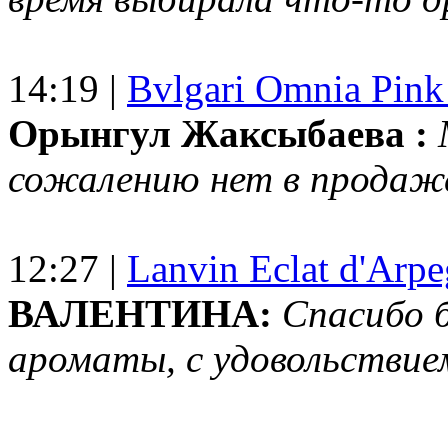
14:19 |
Bvlgari Omnia Pink
Орынгул Жаксыбаева :
сожалению нет в продаж
12:27 |
Lanvin Eclat d'Arp
ВАЛЕНТИНА:
Спасибо 
ароматы, с удовольствие