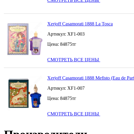
СМОТРЕТЬ ВСЕ ЦЕНЫ
Xerjoff Casamorati 1888 La Tosca
Артикул:
XF1-003
Цена:
84875
тг
СМОТРЕТЬ ВСЕ ЦЕНЫ
Xerjoff Casamorati 1888 Mefisto (Eau de Pa
Артикул:
XF1-007
Цена:
84875
тг
СМОТРЕТЬ ВСЕ ЦЕНЫ