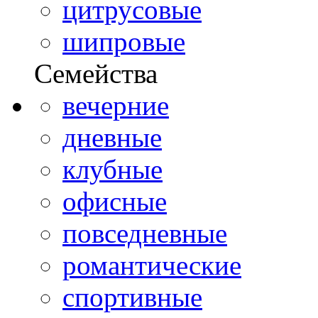
цитрусовые
шипровые
Семейства
вечерние
дневные
клубные
офисные
повседневные
романтические
спортивные