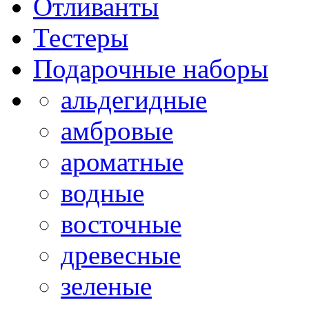
Отливанты
Тестеры
Подарочные наборы
альдегидные
амбровые
ароматные
водные
восточные
древесные
зеленые