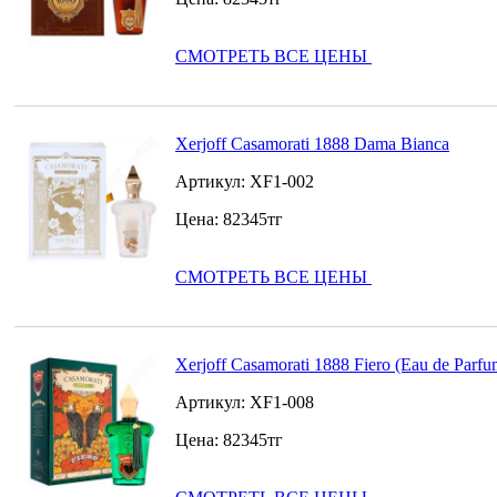
СМОТРЕТЬ ВСЕ ЦЕНЫ
Xerjoff Casamorati 1888 Dama Bianca
Артикул:
XF1-002
Цена:
82345
тг
СМОТРЕТЬ ВСЕ ЦЕНЫ
Xerjoff Casamorati 1888 Fiero (Eau de Parfu
Артикул:
XF1-008
Цена:
82345
тг