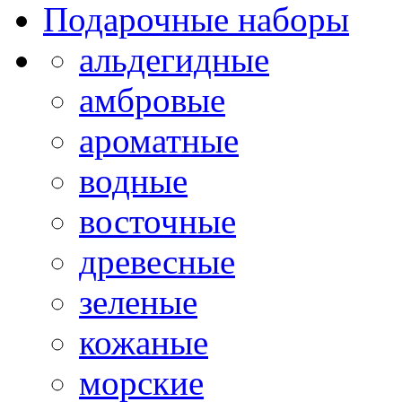
Подарочные наборы
альдегидные
амбровые
ароматные
водные
восточные
древесные
зеленые
кожаные
морские