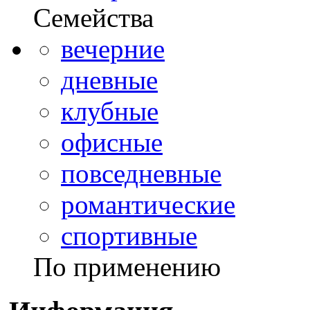
Семейства
вечерние
дневные
клубные
офисные
повседневные
романтические
спортивные
По применению