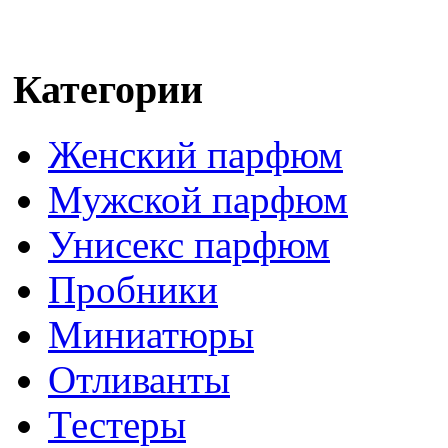
Категории
Женский парфюм
Мужской парфюм
Унисекс парфюм
Пробники
Миниатюры
Отливанты
Тестеры