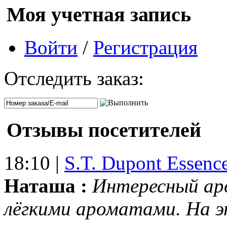
Моя учетная запись
Войти
/
Регистрация
Отследить заказ:
Отзывы посетителей
18:10 |
S.T. Dupont Essenc
Наташа :
Интересный ар
лёгкими ароматами. На 