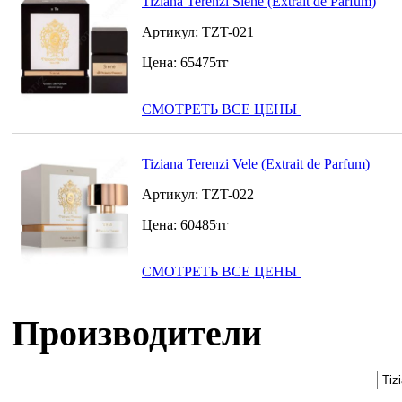
Tiziana Terenzi Siene (Extrait de Parfum)
Артикул:
TZT-021
Цена:
65475
тг
СМОТРЕТЬ ВСЕ ЦЕНЫ
Tiziana Terenzi Vele (Extrait de Parfum)
Артикул:
TZT-022
Цена:
60485
тг
СМОТРЕТЬ ВСЕ ЦЕНЫ
Производители