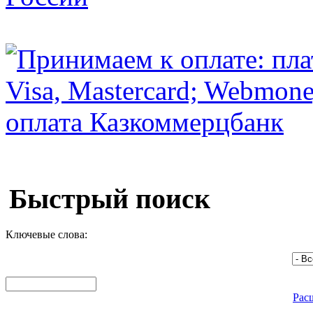
Быстрый поиск
Ключевые слова:
Рас