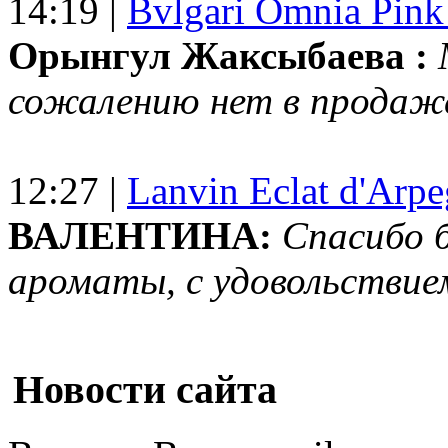
14:19 |
Bvlgari Omnia Pink
Орынгул Жаксыбаева :
сожалению нет в продаж
12:27 |
Lanvin Eclat d'Arp
ВАЛЕНТИНА:
Спасибо 
ароматы, с удовольствие
Новости сайта