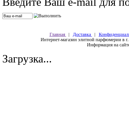
Введите Ваш e-mail для п
Главная
|
Доставка
|
Конфиденциал
Интернет-магазин элитной парфюмерии в г.
Информация на сайте
Загрузка...