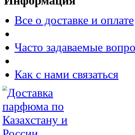
Информация
Все о доставке и оплате
Часто задаваемые вопр
Как с нами связаться