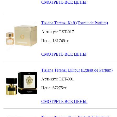
СМОТРЕТЬ ВСЕ ЦЕНЫ
Tiziana Terenzi Kaff (Extrait de Parfum)
Артикул:
TZT-017
Цена:
131745
тг
СМОТРЕТЬ ВСЕ ЦЕНЫ
Tiziana Terenzi Lillipur (Extrait de Parfum)
Артикул:
TZT-001
Цена:
67275
тг
СМОТРЕТЬ ВСЕ ЦЕНЫ