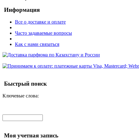
Информация
Все о доставке и оплате
Часто задаваемые вопросы
Как с нами связаться
Быстрый поиск
Ключевые слова:
Моя учетная запись