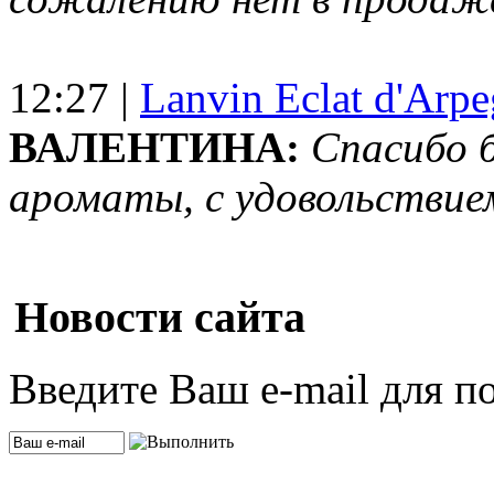
12:27 |
Lanvin Eclat d'Arp
ВАЛЕНТИНА:
Спасибо 
ароматы, с удовольствие
Новости сайта
Введите Ваш e-mail для п