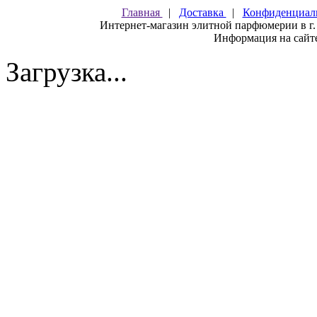
Главная
|
Доставка
|
Конфиденциал
Интернет-магазин элитной парфюмерии в г.
Информация на сайте
Загрузка...