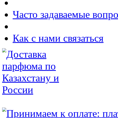
Часто задаваемые вопр
Как с нами связаться