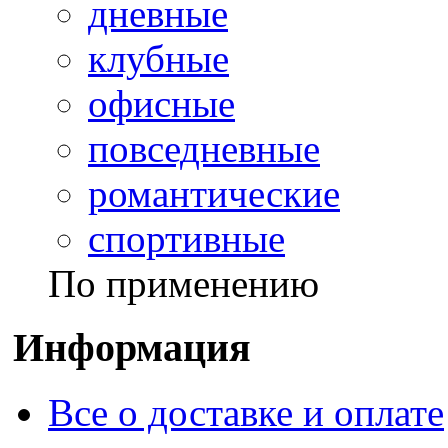
дневные
клубные
офисные
повседневные
романтические
спортивные
По применению
Информация
Все о доставке и оплате