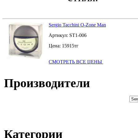
Sergio Tacchini O-Zone Man
Артикул:
ST1-006
Цена:
15915
тг
СМОТРЕТЬ ВСЕ ЦЕНЫ
Производители
Категории