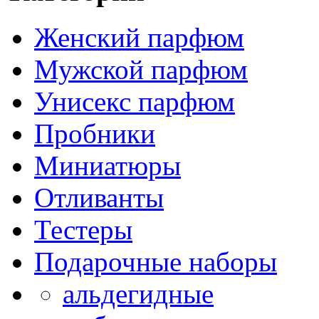
Женский парфюм
Мужской парфюм
Унисекс парфюм
Пробники
Миниатюры
Отливанты
Тестеры
Подарочные наборы
альдегидные