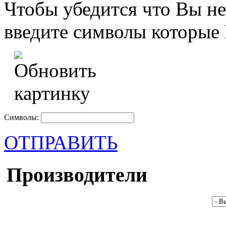
Чтобы убедится что Вы не
введите символы которые 
Символы:
ОТПРАВИТЬ
Производители