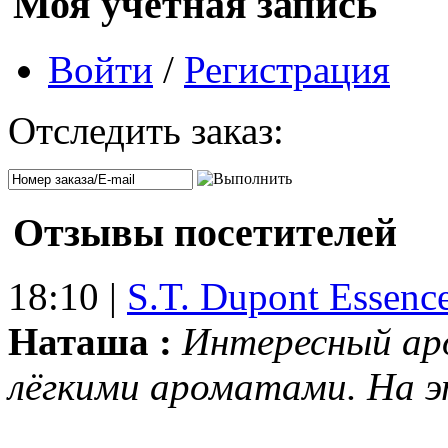
Моя учетная запись
Войти
/
Регистрация
Отследить заказ:
Отзывы посетителей
18:10 |
S.T. Dupont Essenc
Наташа :
Интересный ар
лёгкими ароматами. На 