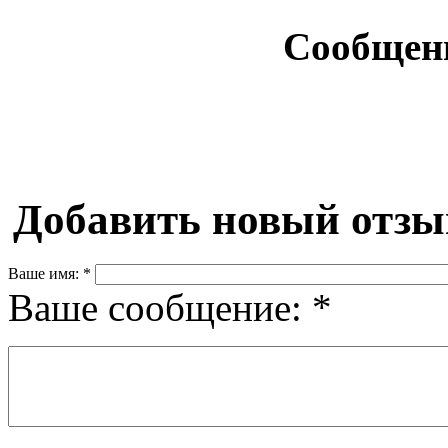
Сообщен
Добавить новый отзы
Ваше имя:
*
Ваше сообщение:
*