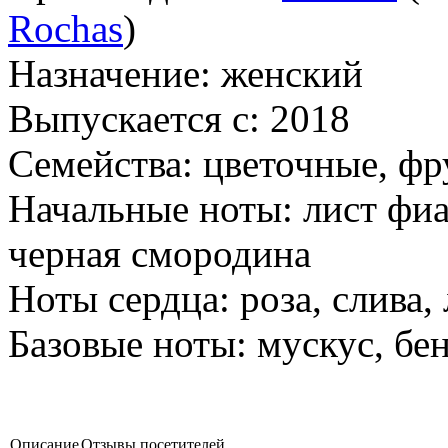
Rochas
)
Назначение:
женский
Выпускается с:
2018
Семейства:
цветочные, фр
Начальные ноты:
лист фиа
черная смородина
Ноты сердца:
роза, слива
Базовые ноты:
мускус, бен
Описание
Отзывы посетителей