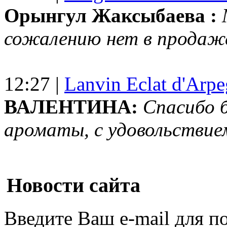
Орынгул Жаксыбаева :
сожалению нет в продаж
12:27 |
Lanvin Eclat d'Arp
ВАЛЕНТИНА:
Спасибо 
ароматы, с удовольствие
Новости сайта
Введите Ваш e-mail для п