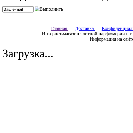
Главная
|
Доставка
|
Конфиденциал
Интернет-магазин элитной парфюмерии в г.
Информация на сайте
Загрузка...