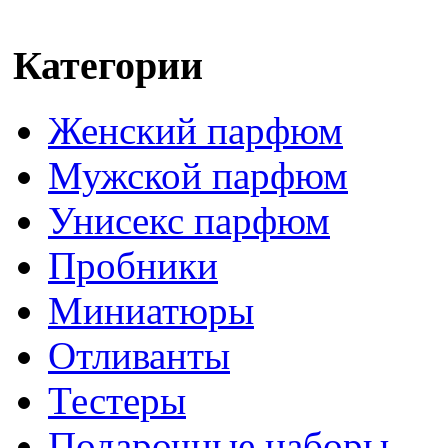
Категории
Женский парфюм
Мужской парфюм
Унисекс парфюм
Пробники
Миниатюры
Отливанты
Тестеры
Подарочные наборы