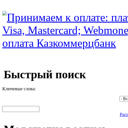
Быстрый поиск
Ключевые слова:
Рас