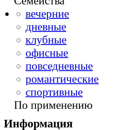
Семейства
вечерние
дневные
клубные
офисные
повседневные
романтические
спортивные
По применению
Информация