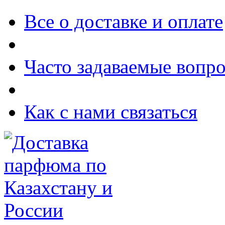
Все о доставке и оплате
Часто задаваемые вопр
Как с нами связаться