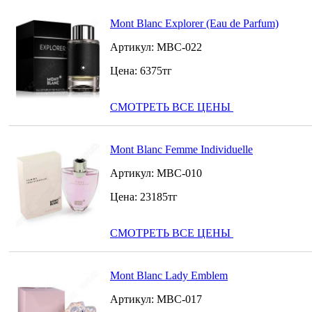
Mont Blanc Explorer (Eau de Parfum)
Артикул:
MBC-022
Цена:
6375
тг
СМОТРЕТЬ ВСЕ ЦЕНЫ
Mont Blanc Femme Individuelle
Артикул:
MBC-010
Цена:
23185
тг
СМОТРЕТЬ ВСЕ ЦЕНЫ
Mont Blanc Lady Emblem
Артикул:
MBC-017