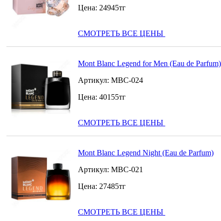
Цена:
24945
тг
СМОТРЕТЬ ВСЕ ЦЕНЫ
Mont Blanc Legend for Men (Eau de Parfum)
Артикул:
MBC-024
Цена:
40155
тг
СМОТРЕТЬ ВСЕ ЦЕНЫ
Mont Blanc Legend Night (Eau de Parfum)
Артикул:
MBC-021
Цена:
27485
тг
СМОТРЕТЬ ВСЕ ЦЕНЫ