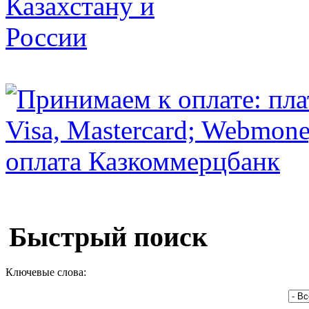
Быстрый поиск
Ключевые слова: