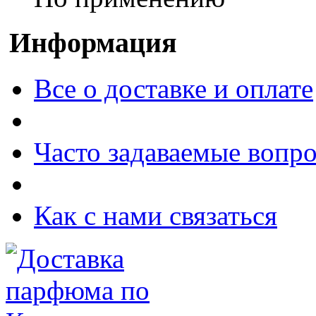
Информация
Все о доставке и оплате
Часто задаваемые вопр
Как с нами связаться