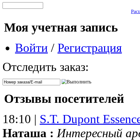
Рас
Моя учетная запись
Войти
/
Регистрация
Отследить заказ:
Отзывы посетителей
18:10 |
S.T. Dupont Essenc
Наташа :
Интересный ар