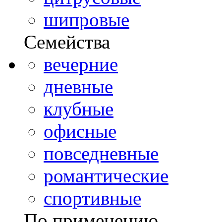
шипровые
Семейства
вечерние
дневные
клубные
офисные
повседневные
романтические
спортивные
По применению