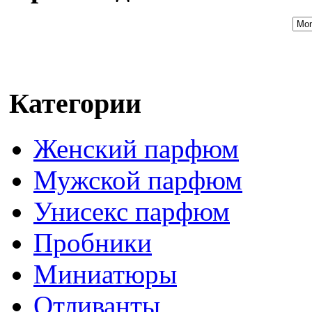
Категории
Женский парфюм
Мужской парфюм
Унисекс парфюм
Пробники
Миниатюры
Отливанты