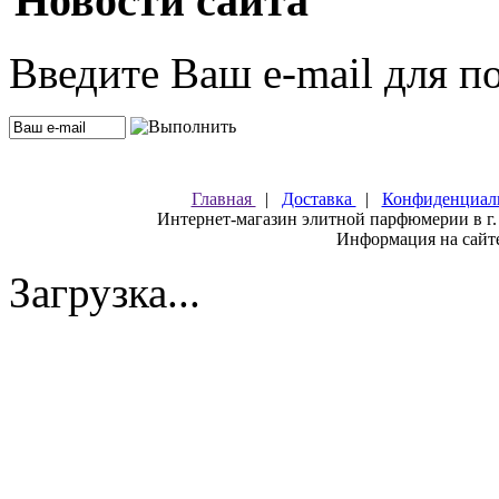
Новости сайта
Введите Ваш e-mail для п
Главная
|
Доставка
|
Конфиденциал
Интернет-магазин элитной парфюмерии в г.
Информация на сайте
Загрузка...