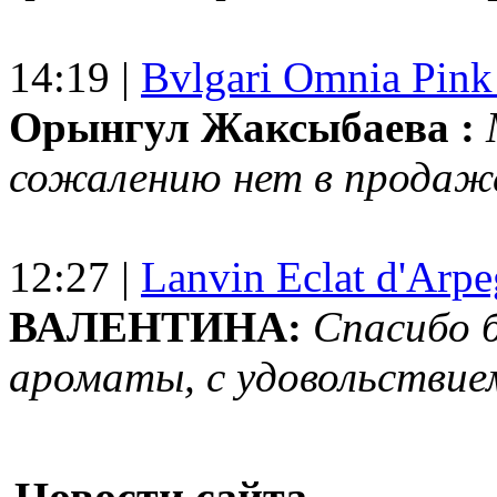
14:19 |
Bvlgari Omnia Pink
Орынгул Жаксыбаева :
сожалению нет в продаж
12:27 |
Lanvin Eclat d'Arp
ВАЛЕНТИНА:
Спасибо 
ароматы, с удовольствие