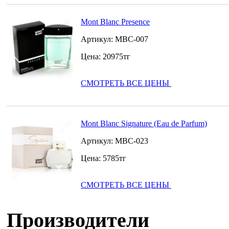
Mont Blanc Presence
Артикул:
MBC-007
Цена:
20975
тг
СМОТРЕТЬ ВСЕ ЦЕНЫ
Mont Blanc Signature (Eau de Parfum)
Артикул:
MBC-023
Цена:
5785
тг
СМОТРЕТЬ ВСЕ ЦЕНЫ
Производители