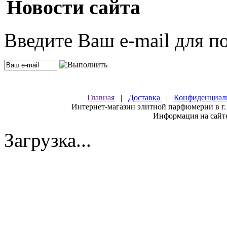
Новости сайта
Введите Ваш e-mail для п
Главная
|
Доставка
|
Конфиденциал
Интернет-магазин элитной парфюмерии в г.
Информация на сайте
Загрузка...