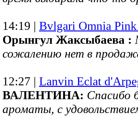
14:19 |
Bvlgari Omnia Pink
Орынгул Жаксыбаева :
сожалению нет в продаж
12:27 |
Lanvin Eclat d'Arp
ВАЛЕНТИНА:
Спасибо 
ароматы, с удовольствие