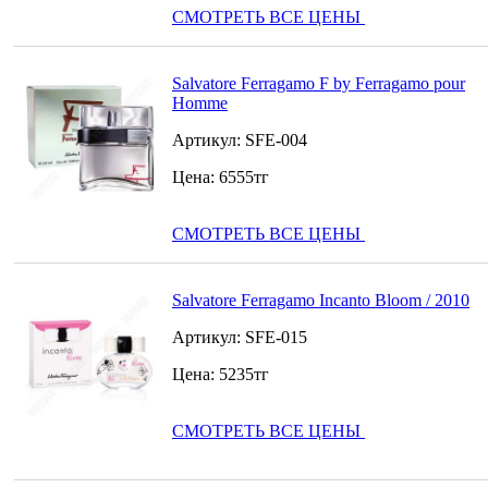
СМОТРЕТЬ ВСЕ ЦЕНЫ
Salvatore Ferragamo F by Ferragamo pour
Homme
Артикул:
SFE-004
Цена:
6555
тг
СМОТРЕТЬ ВСЕ ЦЕНЫ
Salvatore Ferragamo Incanto Bloom / 2010
Артикул:
SFE-015
Цена:
5235
тг
СМОТРЕТЬ ВСЕ ЦЕНЫ