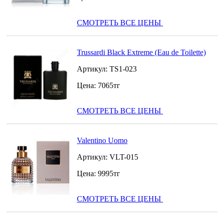
СМОТРЕТЬ ВСЕ ЦЕНЫ
Trussardi Black Extreme (Eau de Toilette)
Артикул:
TS1-023
Цена:
7065
тг
СМОТРЕТЬ ВСЕ ЦЕНЫ
Valentino Uomo
Артикул:
VLT-015
Цена:
9995
тг
СМОТРЕТЬ ВСЕ ЦЕНЫ