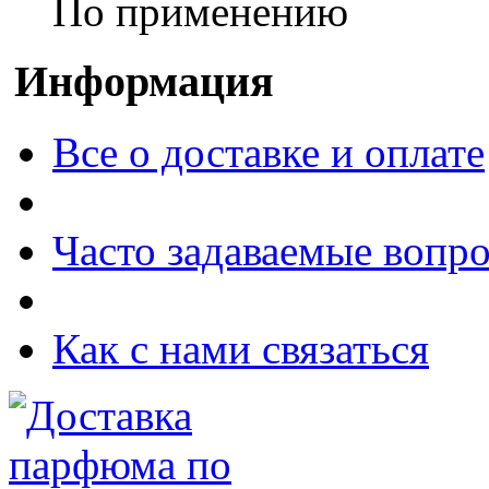
По применению
Информация
Все о доставке и оплате
Часто задаваемые вопр
Как с нами связаться