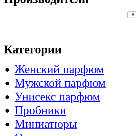
Категории
Женский парфюм
Мужской парфюм
Унисекс парфюм
Пробники
Миниатюры