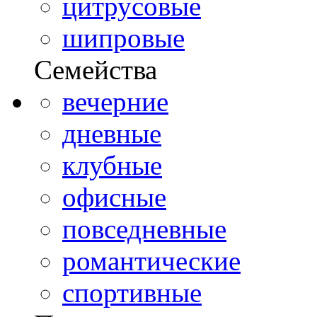
цитрусовые
шипровые
Семейства
вечерние
дневные
клубные
офисные
повседневные
романтические
спортивные