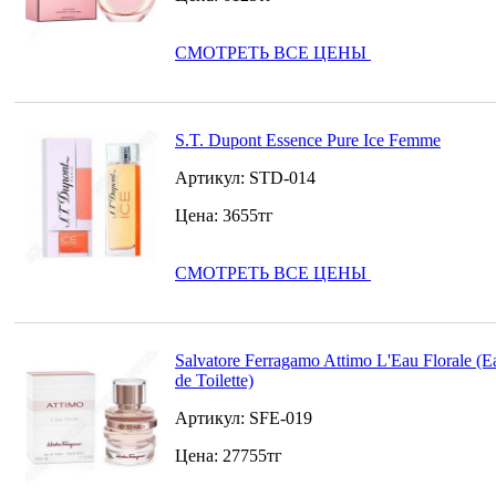
СМОТРЕТЬ ВСЕ ЦЕНЫ
S.T. Dupont Essence Pure Ice Femme
Артикул:
STD-014
Цена:
3655
тг
СМОТРЕТЬ ВСЕ ЦЕНЫ
Salvatore Ferragamo Attimo L'Eau Florale (E
de Toilette)
Артикул:
SFE-019
Цена:
27755
тг