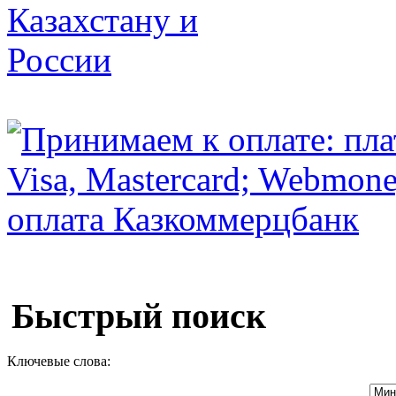
Быстрый поиск
Ключевые слова: