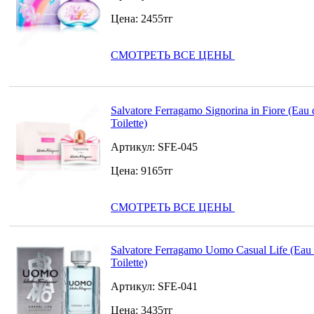
Цена:
2455
тг
СМОТРЕТЬ ВСЕ ЦЕНЫ
Salvatore Ferragamo Signorina in Fiore (Eau 
Toilette)
Артикул:
SFE-045
Цена:
9165
тг
СМОТРЕТЬ ВСЕ ЦЕНЫ
Salvatore Ferragamo Uomo Casual Life (Eau
Toilette)
Артикул:
SFE-041
Цена:
3435
тг