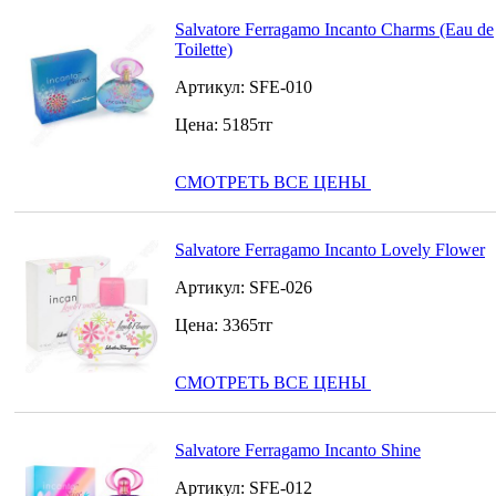
Salvatore Ferragamo Incanto Charms (Eau de
Toilette)
Артикул:
SFE-010
Цена:
5185
тг
СМОТРЕТЬ ВСЕ ЦЕНЫ
Salvatore Ferragamo Incanto Lovely Flower
Артикул:
SFE-026
Цена:
3365
тг
СМОТРЕТЬ ВСЕ ЦЕНЫ
Salvatore Ferragamo Incanto Shine
Артикул:
SFE-012