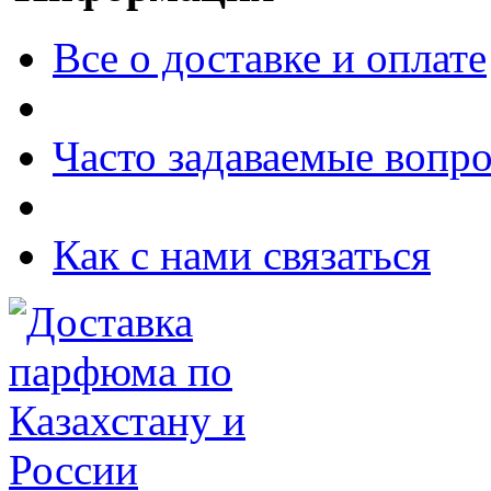
Все о доставке и оплате
Часто задаваемые вопр
Как с нами связаться