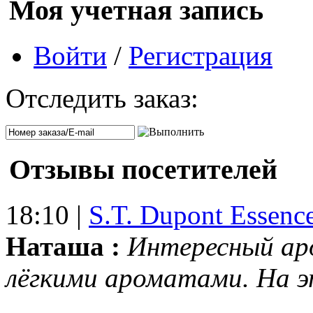
Моя учетная запись
Войти
/
Регистрация
Отследить заказ:
Отзывы посетителей
18:10 |
S.T. Dupont Essenc
Наташа :
Интересный ар
лёгкими ароматами. На 