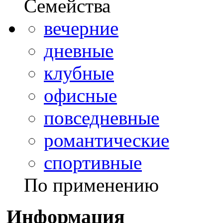
Семейства
вечерние
дневные
клубные
офисные
повседневные
романтические
спортивные
По применению
Информация