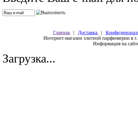
Главная
|
Доставка
|
Конфиденциал
Интернет-магазин элитной парфюмерии в г.
Информация на сайте
Загрузка...