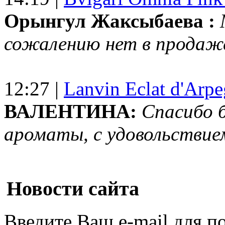
Орынгул Жаксыбаева :
сожалению нет в продаж
12:27 |
Lanvin Eclat d'Arp
ВАЛЕНТИНА:
Спасибо 
ароматы, с удовольствие
Новости сайта
Введите Ваш e-mail для п