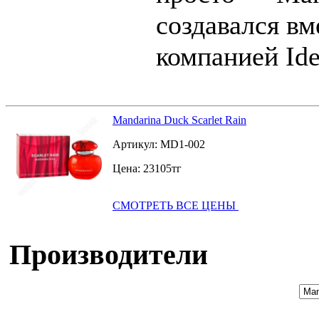
создавался в
компанией Ide
Mandarina Duck Scarlet Rain
Артикул:
MD1-002
Цена:
23105
тг
СМОТРЕТЬ ВСЕ ЦЕНЫ
Производители