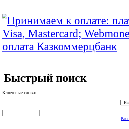
Быстрый поиск
Ключевые слова:
Рас