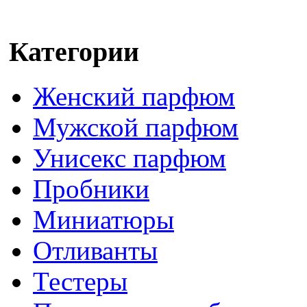
Категории
Женский парфюм
Мужской парфюм
Унисекс парфюм
Пробники
Миниатюры
Отливанты
Тестеры