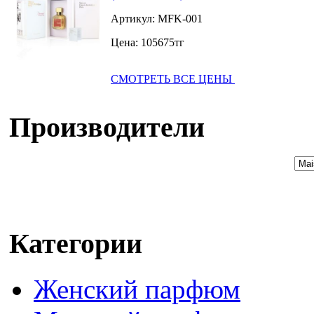
Артикул:
MFK-001
Цена:
105675
тг
СМОТРЕТЬ ВСЕ ЦЕНЫ
Производители
Категории
Женский парфюм