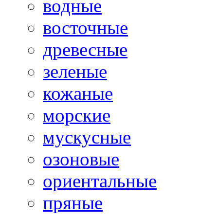
водные
восточные
древесные
зеленые
кожаные
морские
мускусные
озоновые
ориентальные
пряные