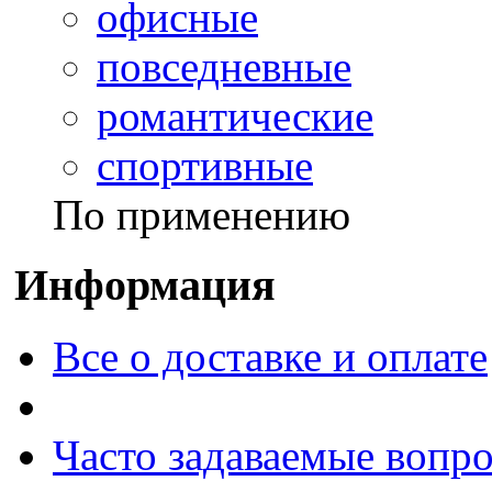
офисные
повседневные
романтические
спортивные
По применению
Информация
Все о доставке и оплате
Часто задаваемые вопр